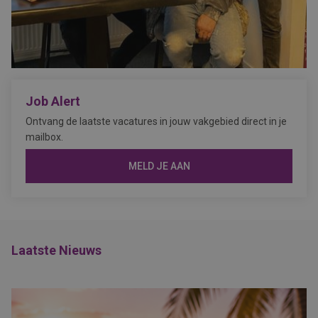
Job Alert
Ontvang de laatste vacatures in jouw vakgebied direct in je
mailbox.
MELD JE AAN
Laatste Nieuws