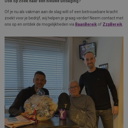
Ook op zoek naar een nieuwe uitdaging?
Of je nu als vakman aan de slag wilt of een betrouwbare kracht
zoekt voor je bedrijf, wij helpen je graag verder! Neem contact met
ons op en ontdek de mogelijkheden via
BaanBereik
of
ZzpBereik
.