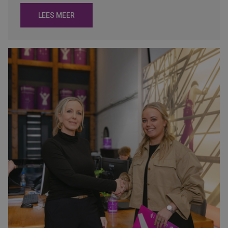
LEES MEER