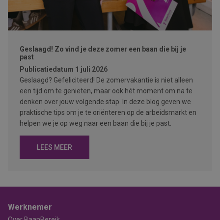
Geslaagd! Zo vind je deze zomer een baan die bij je
past
Publicatiedatum
1 juli 2026
Geslaagd? Gefeliciteerd! De zomervakantie is niet alleen
een tijd om te genieten, maar ook hét moment om na te
denken over jouw volgende stap. In deze blog geven we
praktische tips om je te oriënteren op de arbeidsmarkt en
helpen we je op weg naar een baan die bij je past.
LEES MEER
Werknemer
Over BaanBereik