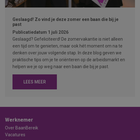
Geslaagd! Zo vind je deze zomer een baan die bij je
past
Publicatiedatum
1 juli 2026
Geslaagd? Gefeliciteerd! De zomervakantie is niet alleen
een tijd om te genieten, maar ook hét moment om na te
denken over jouw volgende stap. In deze blog geven we
praktische tips om je te oriënteren op de arbeidsmarkt en
helpen we je op weg naar een baan die bij je past.
LEES MEER
Werknemer
Over BaanBereik
Vacatures