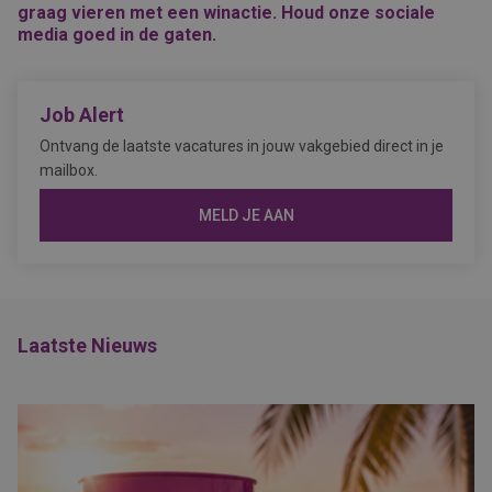
graag vieren met een winactie. Houd onze sociale
media goed in de gaten.
Job Alert
Ontvang de laatste vacatures in jouw vakgebied direct in je
mailbox.
MELD JE AAN
Laatste Nieuws