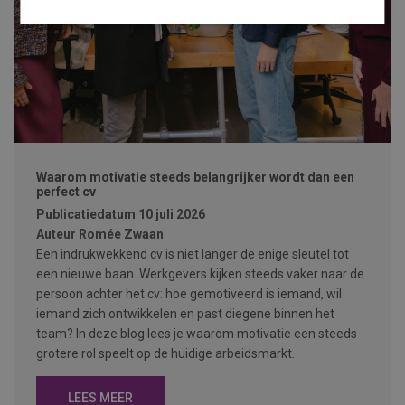
Waarom motivatie steeds belangrijker wordt dan een
perfect cv
Publicatiedatum
10 juli 2026
Auteur
Romée Zwaan
Een indrukwekkend cv is niet langer de enige sleutel tot
een nieuwe baan. Werkgevers kijken steeds vaker naar de
persoon achter het cv: hoe gemotiveerd is iemand, wil
iemand zich ontwikkelen en past diegene binnen het
team? In deze blog lees je waarom motivatie een steeds
grotere rol speelt op de huidige arbeidsmarkt.
LEES MEER