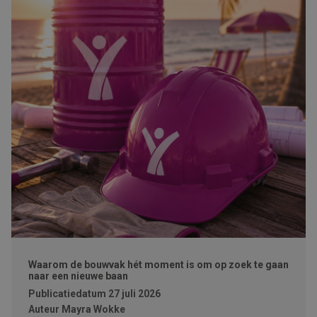
Waarom de bouwvak hét moment is om op zoek te gaan
naar een nieuwe baan
Publicatiedatum
27 juli 2026
Auteur
Mayra Wokke