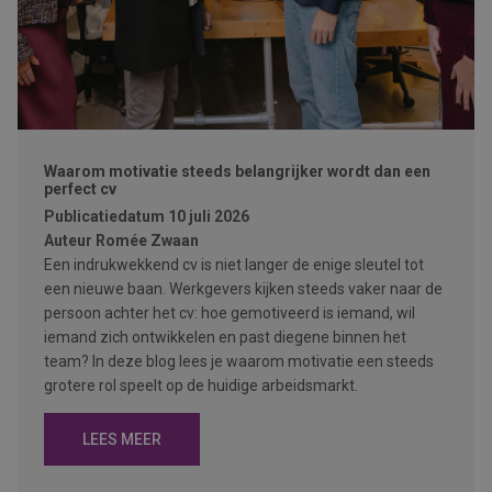
Waarom motivatie steeds belangrijker wordt dan een
perfect cv
Publicatiedatum
10 juli 2026
Auteur
Romée Zwaan
Een indrukwekkend cv is niet langer de enige sleutel tot
een nieuwe baan. Werkgevers kijken steeds vaker naar de
persoon achter het cv: hoe gemotiveerd is iemand, wil
iemand zich ontwikkelen en past diegene binnen het
team? In deze blog lees je waarom motivatie een steeds
grotere rol speelt op de huidige arbeidsmarkt.
LEES MEER