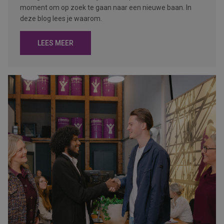
moment om op zoek te gaan naar een nieuwe baan. In
deze blog lees je waarom.
LEES MEER