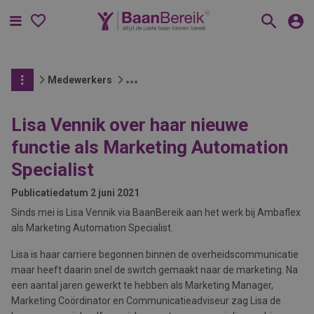
Menu
Medewerkers
Lisa Vennik over haar nieuwe
functie als Marketing Automation
Specialist
Publicatiedatum
2 juni 2021
Sinds mei is Lisa Vennik via BaanBereik aan het werk bij Ambaflex
als Marketing Automation Specialist.
Lisa is haar carriere begonnen binnen de overheidscommunicatie
maar heeft daarin snel de switch gemaakt naar de marketing. Na
een aantal jaren gewerkt te hebben als Marketing Manager,
Marketing Coördinator en Communicatieadviseur zag Lisa de