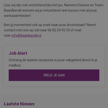
Lisa, wij zijn ook ontzettend blij met jou. Namens Desiree en Team
BaanBereik wensen wij je ontzettend veel succes met al jouw
werkzaamheden!
Ben jij momenteel ook op zoek naar jouw droombaan? Neem
contact met ons op; bel naar 06 82 24 95 53 of mail
naar
info@baanbereik.nl
.
Job Alert
Ontvang de laatste vacatures in jouw vakgebied direct in je
mailbox.
MELD JE AAN
Laatste Nieuws