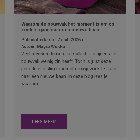
Waarom de bouwvak hét moment is om op
zoek te gaan naar een nieuwe baan
Publicatiedatum
27 juli 2026
Auteur
Mayra Wokke
Veel mensen denken dat solliciteren tijdens de
bouwvak weinig zin heeft. Toch is juist deze
periode een slim moment om op zoek te gaan
naar een nieuwe baan. In deze blog lees je
waarom.
LEES MEER