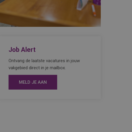
Job Alert
Ontvang de laatste vacatures in jouw
vakgebied direct in je mailbox.
MELD JE AAN