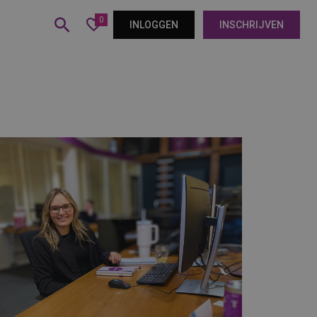
0
INLOGGEN
INSCHRIJVEN