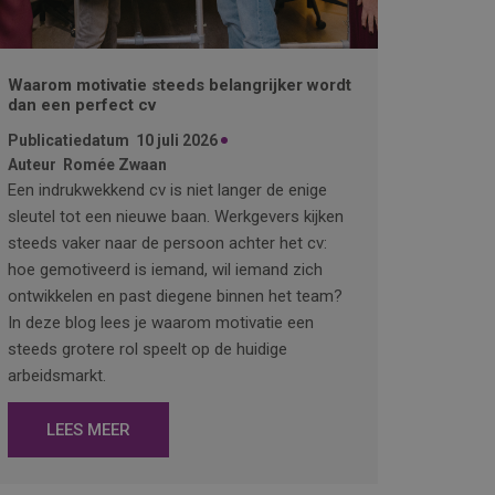
Waarom motivatie steeds belangrijker wordt
dan een perfect cv
Publicatiedatum
10 juli 2026
Auteur
Romée Zwaan
Een indrukwekkend cv is niet langer de enige
sleutel tot een nieuwe baan. Werkgevers kijken
steeds vaker naar de persoon achter het cv:
hoe gemotiveerd is iemand, wil iemand zich
ontwikkelen en past diegene binnen het team?
In deze blog lees je waarom motivatie een
steeds grotere rol speelt op de huidige
arbeidsmarkt.
LEES MEER