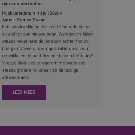
dan een perfect cv
Publicatiedatum
10 juli 2026
Auteur
Romée Zwaan
Een indrukwekkend cv is niet langer de enige
sleutel tot een nieuwe baan. Werkgevers kijken
steeds vaker naar de persoon achter het cv:
hoe gemotiveerd is iemand, wil iemand zich
ontwikkelen en past diegene binnen het team?
In deze blog lees je waarom motivatie een
steeds grotere rol speelt op de huidige
arbeidsmarkt.
LEES MEER