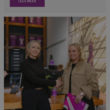
LEES MEER