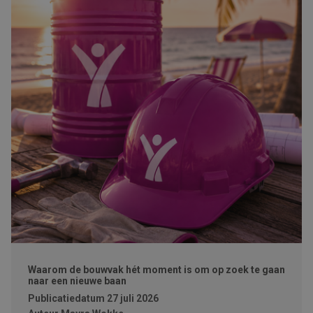
Waarom de bouwvak hét moment is om op zoek te gaan
naar een nieuwe baan
Publicatiedatum
27 juli 2026