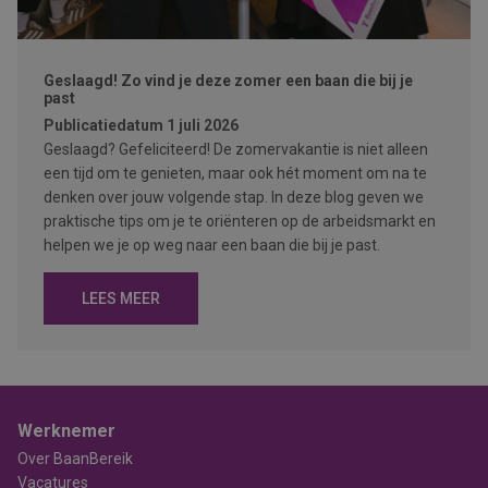
Geslaagd! Zo vind je deze zomer een baan die bij je
past
Publicatiedatum
1 juli 2026
Geslaagd? Gefeliciteerd! De zomervakantie is niet alleen
een tijd om te genieten, maar ook hét moment om na te
denken over jouw volgende stap. In deze blog geven we
praktische tips om je te oriënteren op de arbeidsmarkt en
helpen we je op weg naar een baan die bij je past.
LEES MEER
Werknemer
Over BaanBereik
Vacatures