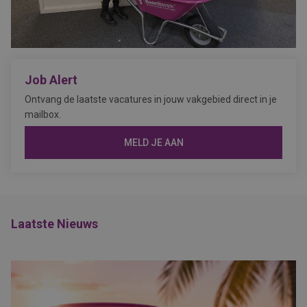
Job Alert
Ontvang de laatste vacatures in jouw vakgebied direct in je
mailbox.
MELD JE AAN
Laatste Nieuws