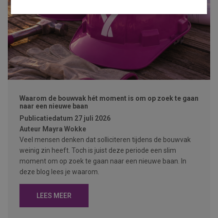
Waarom de bouwvak hét moment is om op zoek te gaan
naar een nieuwe baan
Publicatiedatum
27 juli 2026
Auteur
Mayra Wokke
Veel mensen denken dat solliciteren tijdens de bouwvak
weinig zin heeft. Toch is juist deze periode een slim
moment om op zoek te gaan naar een nieuwe baan. In
deze blog lees je waarom.
LEES MEER