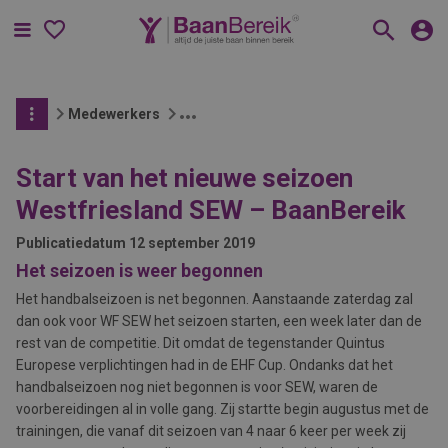
Menu
Medewerkers
Start van het nieuwe seizoen
Westfriesland SEW – BaanBereik
Publicatiedatum
12 september 2019
Het seizoen is weer begonnen
Het handbalseizoen is net begonnen. Aanstaande zaterdag zal
dan ook voor WF SEW het seizoen starten, een week later dan de
rest van de competitie. Dit omdat de tegenstander Quintus
Europese verplichtingen had in de EHF Cup. Ondanks dat het
handbalseizoen nog niet begonnen is voor SEW, waren de
voorbereidingen al in volle gang. Zij startte begin augustus met de
trainingen, die vanaf dit seizoen van 4 naar 6 keer per week zij