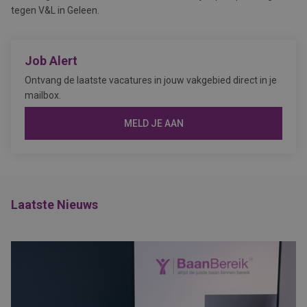
tegen V&L in Geleen.
Job Alert
Ontvang de laatste vacatures in jouw vakgebied direct in je
mailbox.
MELD JE AAN
Laatste Nieuws