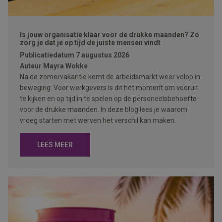
Is jouw organisatie klaar voor de drukke maanden? Zo
zorg je dat je op tijd de juiste mensen vindt
Publicatiedatum
7 augustus 2026
Auteur
Mayra Wokke
Na de zomervakantie komt de arbeidsmarkt weer volop in
beweging. Voor werkgevers is dit hét moment om vooruit
te kijken en op tijd in te spelen op de personeelsbehoefte
voor de drukke maanden. In deze blog lees je waarom
vroeg starten met werven het verschil kan maken.
LEES MEER