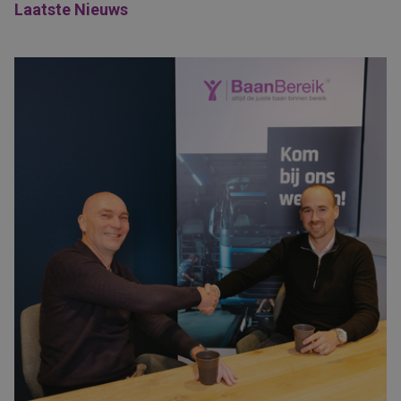
Laatste Nieuws