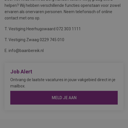
helpen? Wij hebben verschillende functies openstaan voor zowel
ervaren als onervaren personen. Neem telefonisch of online
contact met ons op.
T. Vestiging Heerhugowaard 072 303 1111
T. Vestiging Zwaag 0229 745 010
E. info@baanbereik.nl
Job Alert
Ontvang de laatste vacatures in jouw vakgebied direct in je
mailbox.
MELD JE AAN