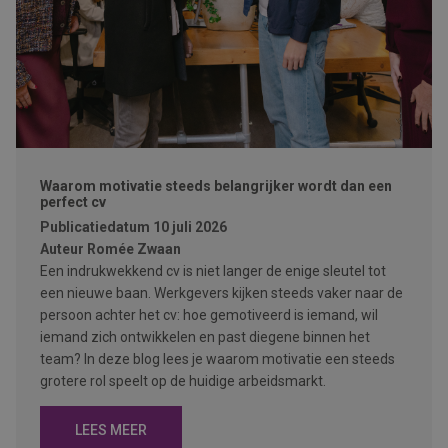
Waarom motivatie steeds belangrijker wordt dan een
perfect cv
Publicatiedatum
10 juli 2026
Auteur
Romée Zwaan
Een indrukwekkend cv is niet langer de enige sleutel tot
een nieuwe baan. Werkgevers kijken steeds vaker naar de
persoon achter het cv: hoe gemotiveerd is iemand, wil
iemand zich ontwikkelen en past diegene binnen het
team? In deze blog lees je waarom motivatie een steeds
grotere rol speelt op de huidige arbeidsmarkt.
LEES MEER