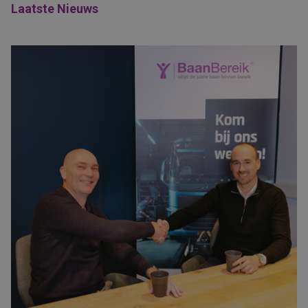
Laatste Nieuws