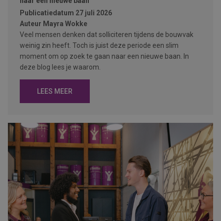
naar een nieuwe baan
Publicatiedatum
27 juli 2026
Auteur
Mayra Wokke
Veel mensen denken dat solliciteren tijdens de bouwvak
weinig zin heeft. Toch is juist deze periode een slim
moment om op zoek te gaan naar een nieuwe baan. In
deze blog lees je waarom.
LEES MEER