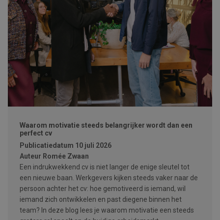
Waarom motivatie steeds belangrijker wordt dan een
perfect cv
Publicatiedatum
10 juli 2026
Auteur
Romée Zwaan
Een indrukwekkend cv is niet langer de enige sleutel tot
een nieuwe baan. Werkgevers kijken steeds vaker naar de
persoon achter het cv: hoe gemotiveerd is iemand, wil
iemand zich ontwikkelen en past diegene binnen het
team? In deze blog lees je waarom motivatie een steeds