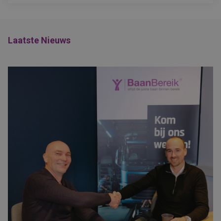
Laatste Nieuws