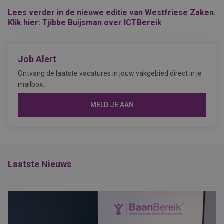
Lees verder in de nieuwe editie van Westfriese Zaken.
Klik hier:
Tjibbe Buijsman over ICTBereik
Job Alert
Ontvang de laatste vacatures in jouw vakgebied direct in je
mailbox.
MELD JE AAN
Laatste Nieuws