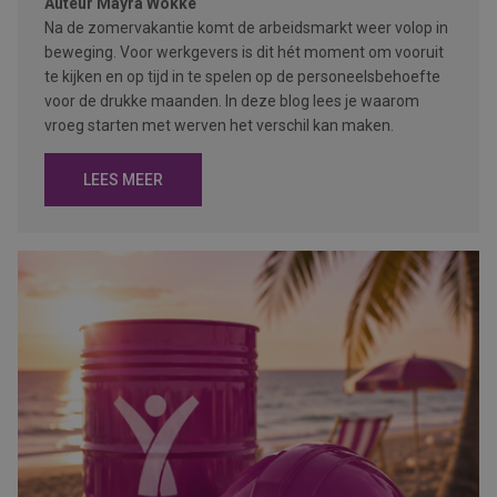
Auteur
Mayra Wokke
Na de zomervakantie komt de arbeidsmarkt weer volop in
beweging. Voor werkgevers is dit hét moment om vooruit
te kijken en op tijd in te spelen op de personeelsbehoefte
voor de drukke maanden. In deze blog lees je waarom
vroeg starten met werven het verschil kan maken.
LEES MEER