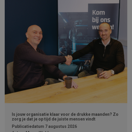
Is jouw organisatie klaar voor de drukke maanden? Zo
zorg je dat je op tijd de juiste mensen vindt
Publicatiedatum
7 augustus 2026