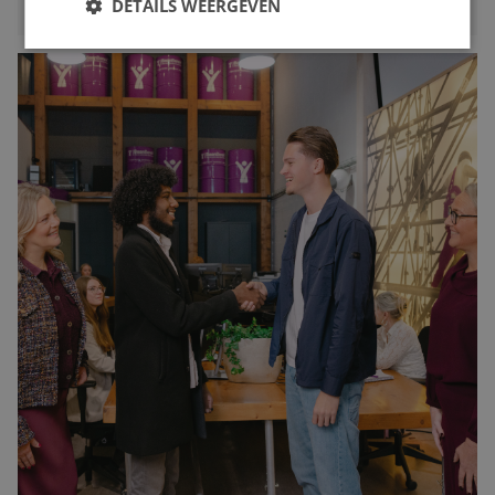
DETAILS WEERGEVEN