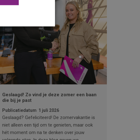
Geslaagd! Zo vind je deze zomer een baan
die bij je past
Publicatiedatum
1 juli 2026
Geslaagd? Gefeliciteerd! De zomervakantie is
niet alleen een tijd om te genieten, maar ook
hét moment om na te denken over jouw