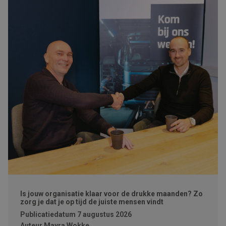
Is jouw organisatie klaar voor de drukke maanden? Zo
zorg je dat je op tijd de juiste mensen vindt
Publicatiedatum
7 augustus 2026
Auteur
Mayra Wokke