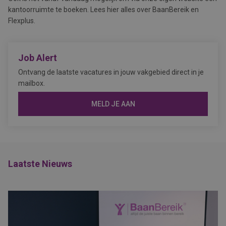
kantoorruimte te boeken. Lees hier alles over BaanBereik en
Flexplus.
Job Alert
Ontvang de laatste vacatures in jouw vakgebied direct in je
mailbox.
MELD JE AAN
Laatste Nieuws