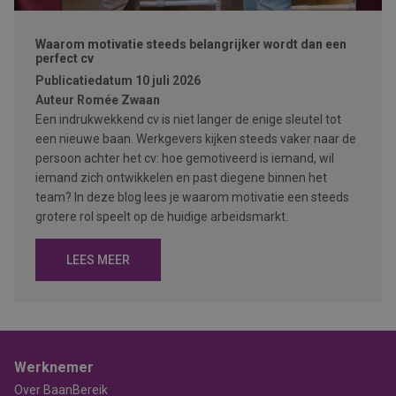
Waarom motivatie steeds belangrijker wordt dan een
perfect cv
Publicatiedatum
10 juli 2026
Auteur
Romée Zwaan
Een indrukwekkend cv is niet langer de enige sleutel tot
een nieuwe baan. Werkgevers kijken steeds vaker naar de
persoon achter het cv: hoe gemotiveerd is iemand, wil
iemand zich ontwikkelen en past diegene binnen het
team? In deze blog lees je waarom motivatie een steeds
grotere rol speelt op de huidige arbeidsmarkt.
LEES MEER
Werknemer
Over BaanBereik