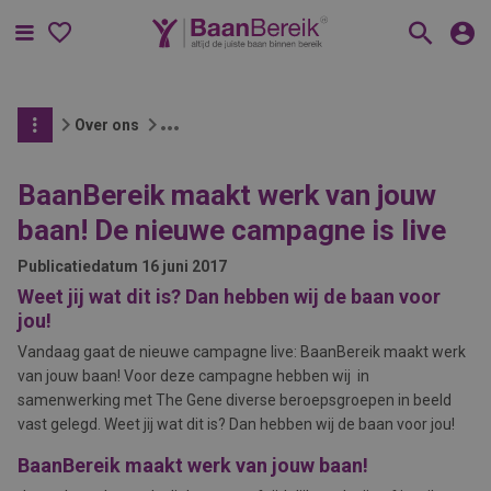
Menu
Over ons
BaanBereik maakt werk van jouw
baan! De nieuwe campagne is live
Publicatiedatum
16 juni 2017
Weet jij wat dit is? Dan hebben wij de baan voor
jou!
Vandaag gaat de nieuwe campagne live: BaanBereik maakt werk
van jouw baan! Voor deze campagne hebben wij in
samenwerking met The Gene diverse beroepsgroepen in beeld
vast gelegd. Weet jij wat dit is? Dan hebben wij de baan voor jou!
BaanBereik maakt werk van jouw baan!