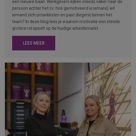
een nieuwe baan. Werkgevers kijken steeds vaker naar de
persoon achter het cv: hoe gemotiveerd is iemand, wil
iemand zich ontwikkelen en past diegene binnen het
team? In deze blog lees je waarom motivatie een steeds
grotere rol speelt op de huidige arbeidsmarkt.
LEES MEER