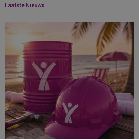
Laatste Nieuws