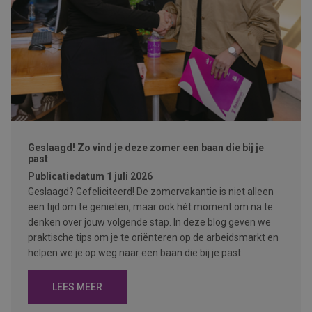
Geslaagd! Zo vind je deze zomer een baan die bij je
past
Publicatiedatum
1 juli 2026
Geslaagd? Gefeliciteerd! De zomervakantie is niet alleen
een tijd om te genieten, maar ook hét moment om na te
denken over jouw volgende stap. In deze blog geven we
praktische tips om je te oriënteren op de arbeidsmarkt en
helpen we je op weg naar een baan die bij je past.
LEES MEER