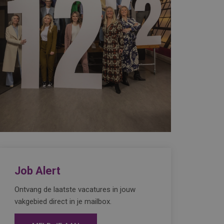
Job Alert
Ontvang de laatste vacatures in jouw
vakgebied direct in je mailbox.