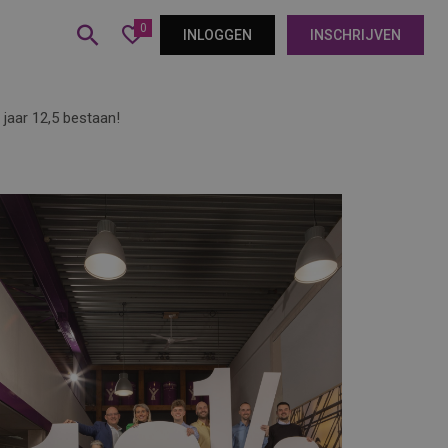
0
INLOGGEN
INSCHRIJVEN
 jaar 12,5 bestaan!