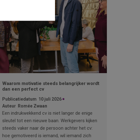
Waarom motivatie steeds belangrijker wordt
dan een perfect cv
Publicatiedatum
10 juli 2026
Auteur
Romée Zwaan
Een indrukwekkend cv is niet langer de enige
sleutel tot een nieuwe baan. Werkgevers kijken
steeds vaker naar de persoon achter het cv:
hoe gemotiveerd is iemand, wil iemand zich