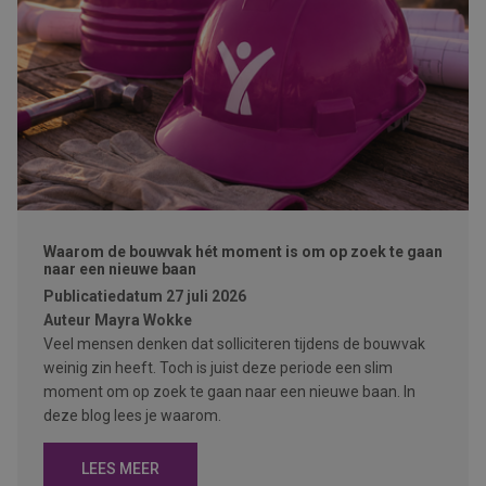
Waarom de bouwvak hét moment is om op zoek te gaan
naar een nieuwe baan
Publicatiedatum
27 juli 2026
Auteur
Mayra Wokke
Veel mensen denken dat solliciteren tijdens de bouwvak
weinig zin heeft. Toch is juist deze periode een slim
moment om op zoek te gaan naar een nieuwe baan. In
deze blog lees je waarom.
LEES MEER