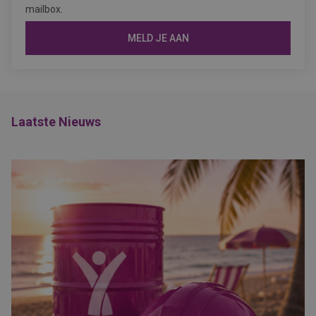
mailbox.
MELD JE AAN
Laatste Nieuws