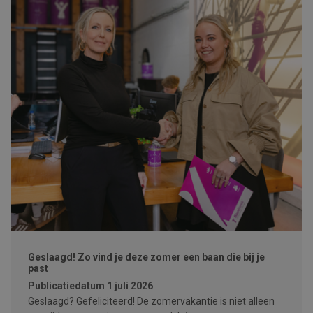
Geslaagd! Zo vind je deze zomer een baan die bij je
past
Publicatiedatum
1 juli 2026
Geslaagd? Gefeliciteerd! De zomervakantie is niet alleen