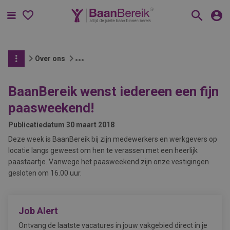
Menu
Over ons
BaanBereik wenst iedereen een fijn
paasweekend!
Publicatiedatum
30 maart 2018
Deze week is BaanBereik bij zijn medewerkers en werkgevers op
locatie langs geweest om hen te verassen met een heerlijk
paastaartje. Vanwege het paasweekend zijn onze vestigingen
gesloten om 16.00 uur.
Job Alert
Ontvang de laatste vacatures in jouw vakgebied direct in je