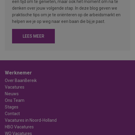
een tijd om te genieten, maar ook hét moment om na te
denken over jouw volgende stap. In deze blog geven we
praktische tips om je te oriënteren op de arbeidsmarkt en
helpen we je op weg naar een baan die bij je past.
LEES MEER
Werknemer
Over BaanBereik
Vacatures
Nieuws
Ons Team
Stages
Contact
Vacatures in Noord-Holland
HBO Vacatures
WO Vacatures