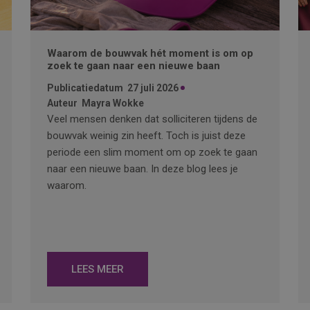
Waarom de bouwvak hét moment is om op
zoek te gaan naar een nieuwe baan
Publicatiedatum
27 juli 2026
Auteur
Mayra Wokke
Veel mensen denken dat solliciteren tijdens de
bouwvak weinig zin heeft. Toch is juist deze
periode een slim moment om op zoek te gaan
naar een nieuwe baan. In deze blog lees je
waarom.
LEES MEER