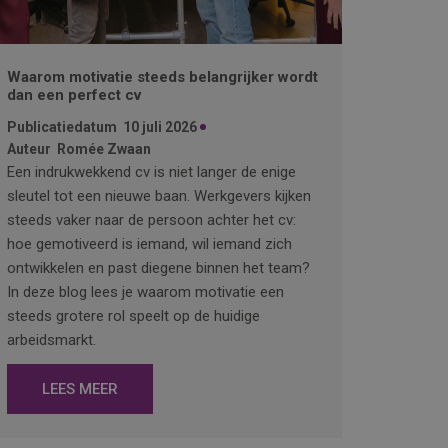
Waarom motivatie steeds belangrijker wordt
dan een perfect cv
Publicatiedatum
10 juli 2026
Auteur
Romée Zwaan
Een indrukwekkend cv is niet langer de enige
sleutel tot een nieuwe baan. Werkgevers kijken
steeds vaker naar de persoon achter het cv:
hoe gemotiveerd is iemand, wil iemand zich
ontwikkelen en past diegene binnen het team?
In deze blog lees je waarom motivatie een
steeds grotere rol speelt op de huidige
arbeidsmarkt.
LEES MEER