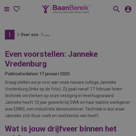
Menu
Over ons
Even voorstellen: Janneke
Vredenburg
Publicatiedatum
17 januari 2020
Graag stellen we je voor aan onze nieuwe collega Janneke
Vredenburg (links op de foto). Zij gaat vanaf 17 februari team
techniek versterken op onze vestiging in Heerhugowaard.
Janneke heeft 10 jaar gewerkt bij SWA en haar laatste werkgever
was ERIKS, een industriële dienstverlener. Techniek is dus waar
Janneke zich thuis voelt en veel kennis van heeft.
Wat is jouw drijfveer binnen het