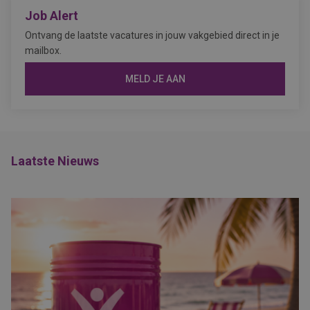
Job Alert
Ontvang de laatste vacatures in jouw vakgebied direct in je
mailbox.
MELD JE AAN
Laatste Nieuws