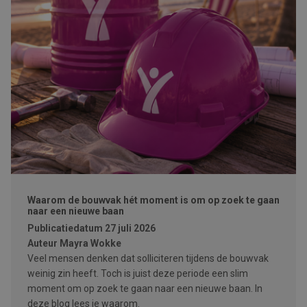
Waarom de bouwvak hét moment is om op zoek te gaan
naar een nieuwe baan
Publicatiedatum
27 juli 2026
Auteur
Mayra Wokke
Veel mensen denken dat solliciteren tijdens de bouwvak
weinig zin heeft. Toch is juist deze periode een slim
moment om op zoek te gaan naar een nieuwe baan. In
deze blog lees je waarom.