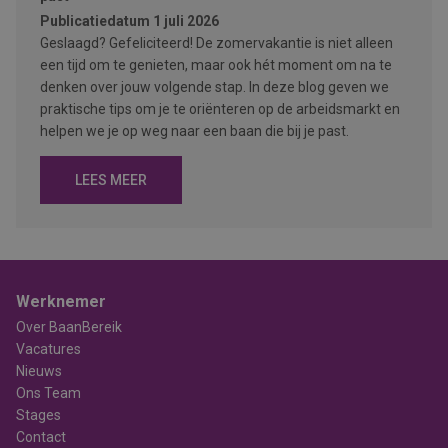
Publicatiedatum
1 juli 2026
Geslaagd? Gefeliciteerd! De zomervakantie is niet alleen
een tijd om te genieten, maar ook hét moment om na te
denken over jouw volgende stap. In deze blog geven we
praktische tips om je te oriënteren op de arbeidsmarkt en
helpen we je op weg naar een baan die bij je past.
LEES MEER
Werknemer
Over BaanBereik
Vacatures
Nieuws
Ons Team
Stages
Contact