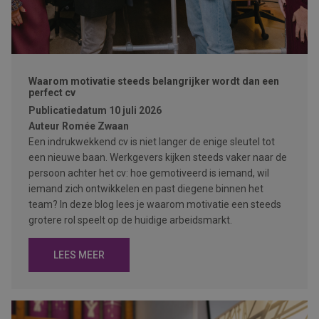
Waarom motivatie steeds belangrijker wordt dan een
perfect cv
Publicatiedatum
10 juli 2026
Auteur
Romée Zwaan
Een indrukwekkend cv is niet langer de enige sleutel tot
een nieuwe baan. Werkgevers kijken steeds vaker naar de
persoon achter het cv: hoe gemotiveerd is iemand, wil
iemand zich ontwikkelen en past diegene binnen het
team? In deze blog lees je waarom motivatie een steeds
grotere rol speelt op de huidige arbeidsmarkt.
LEES MEER