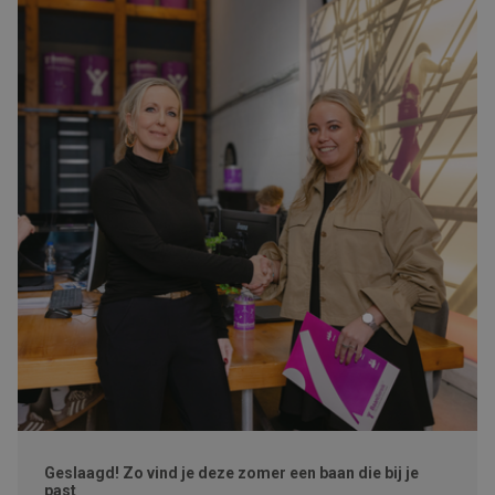
Geslaagd! Zo vind je deze zomer een baan die bij je
past