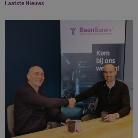
Laatste Nieuws