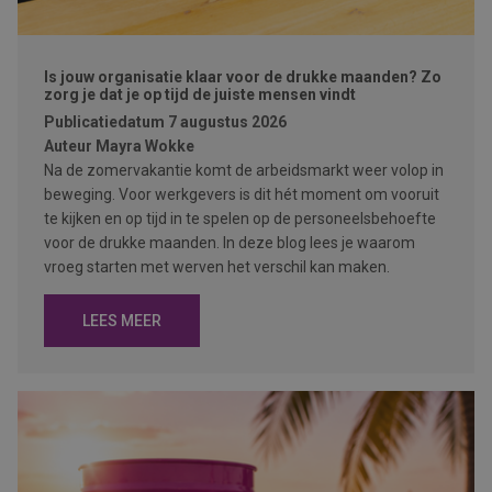
Is jouw organisatie klaar voor de drukke maanden? Zo
zorg je dat je op tijd de juiste mensen vindt
Publicatiedatum
7 augustus 2026
Auteur
Mayra Wokke
Na de zomervakantie komt de arbeidsmarkt weer volop in
beweging. Voor werkgevers is dit hét moment om vooruit
te kijken en op tijd in te spelen op de personeelsbehoefte
voor de drukke maanden. In deze blog lees je waarom
vroeg starten met werven het verschil kan maken.
LEES MEER