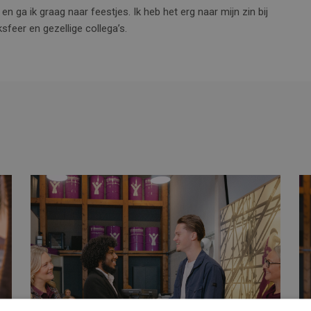
n en ga ik graag naar feestjes. Ik heb het erg naar mijn zin bij
sfeer en gezellige collega’s.