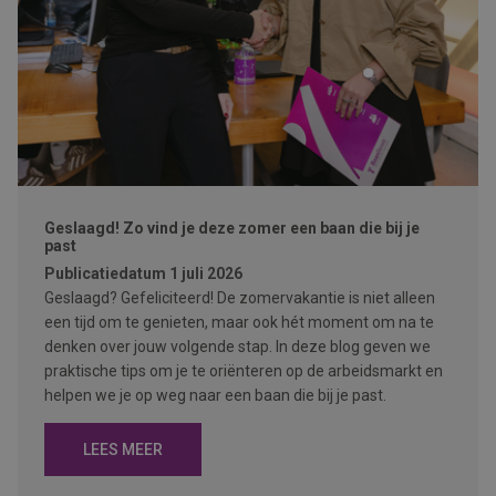
Geslaagd! Zo vind je deze zomer een baan die bij je
past
Publicatiedatum
1 juli 2026
Geslaagd? Gefeliciteerd! De zomervakantie is niet alleen
een tijd om te genieten, maar ook hét moment om na te
denken over jouw volgende stap. In deze blog geven we
praktische tips om je te oriënteren op de arbeidsmarkt en
helpen we je op weg naar een baan die bij je past.
LEES MEER