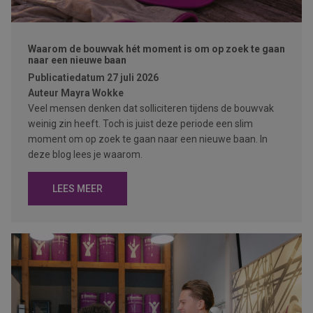
Waarom de bouwvak hét moment is om op zoek te gaan
naar een nieuwe baan
Publicatiedatum
27 juli 2026
Auteur
Mayra Wokke
Veel mensen denken dat solliciteren tijdens de bouwvak
weinig zin heeft. Toch is juist deze periode een slim
moment om op zoek te gaan naar een nieuwe baan. In
deze blog lees je waarom.
LEES MEER