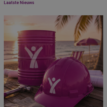
Laatste Nieuws