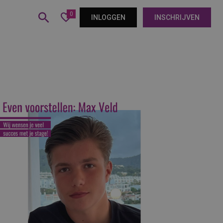
0
INLOGGEN
INSCHRIJVEN