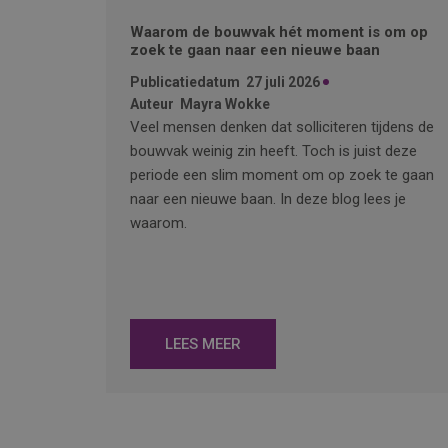
Waarom de bouwvak hét moment is om op
zoek te gaan naar een nieuwe baan
Publicatiedatum
27 juli 2026
Auteur
Mayra Wokke
Veel mensen denken dat solliciteren tijdens de
bouwvak weinig zin heeft. Toch is juist deze
periode een slim moment om op zoek te gaan
naar een nieuwe baan. In deze blog lees je
waarom.
LEES MEER