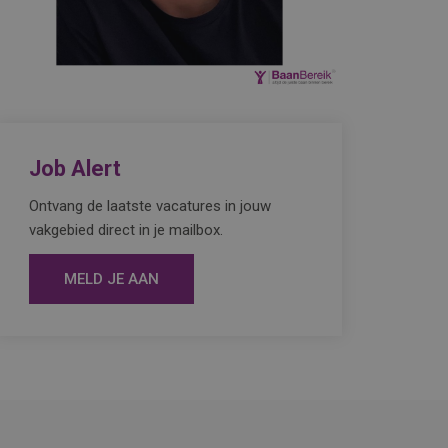
Job Alert
Ontvang de laatste vacatures in jouw
vakgebied direct in je mailbox.
MELD JE AAN