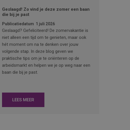
Geslaagd! Zo vind je deze zomer een baan
die bij je past
Publicatiedatum
1 juli 2026
Geslaagd? Gefeliciteerd! De zomervakantie is
niet alleen een tijd om te genieten, maar ook
hét moment om na te denken over jouw
volgende stap. In deze blog geven we
praktische tips om je te oriënteren op de
arbeidsmarkt en helpen we je op weg naar een
baan die bij je past.
LEES MEER