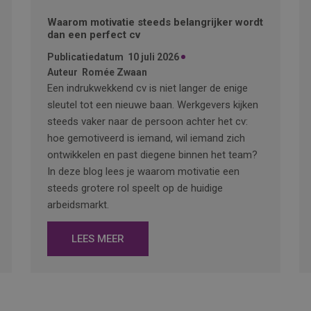
Waarom motivatie steeds belangrijker wordt
dan een perfect cv
Publicatiedatum
10 juli 2026
Auteur
Romée Zwaan
Een indrukwekkend cv is niet langer de enige
sleutel tot een nieuwe baan. Werkgevers kijken
steeds vaker naar de persoon achter het cv:
hoe gemotiveerd is iemand, wil iemand zich
ontwikkelen en past diegene binnen het team?
In deze blog lees je waarom motivatie een
steeds grotere rol speelt op de huidige
arbeidsmarkt.
LEES MEER