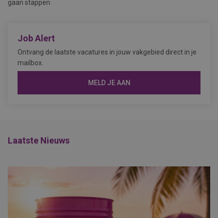
gaan stappen.
Job Alert
Ontvang de laatste vacatures in jouw vakgebied direct in je
mailbox.
MELD JE AAN
Laatste Nieuws