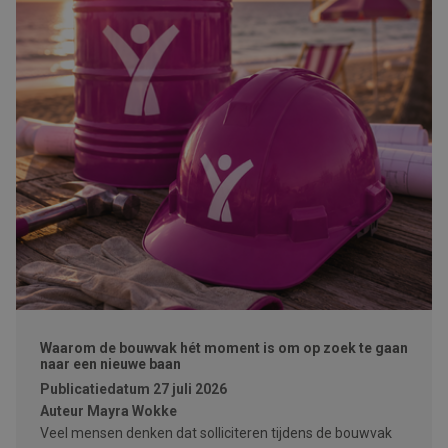
Waarom de bouwvak hét moment is om op zoek te gaan
naar een nieuwe baan
Publicatiedatum
27 juli 2026
Auteur
Mayra Wokke
Veel mensen denken dat solliciteren tijdens de bouwvak