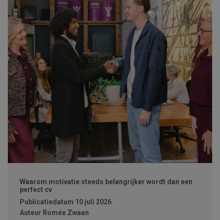
Waarom motivatie steeds belangrijker wordt dan een
perfect cv
Publicatiedatum
10 juli 2026
Auteur
Romée Zwaan