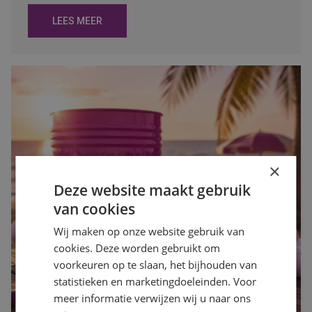
LEES MEER
×
Deze website maakt gebruik
van cookies
Wij maken op onze website gebruik van
cookies. Deze worden gebruikt om
voorkeuren op te slaan, het bijhouden van
statistieken en marketingdoeleinden. Voor
meer informatie verwijzen wij u naar ons