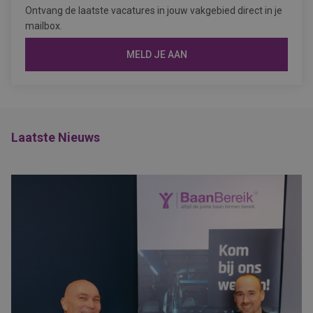
Ontvang de laatste vacatures in jouw vakgebied direct in je
mailbox.
MELD JE AAN
Laatste Nieuws