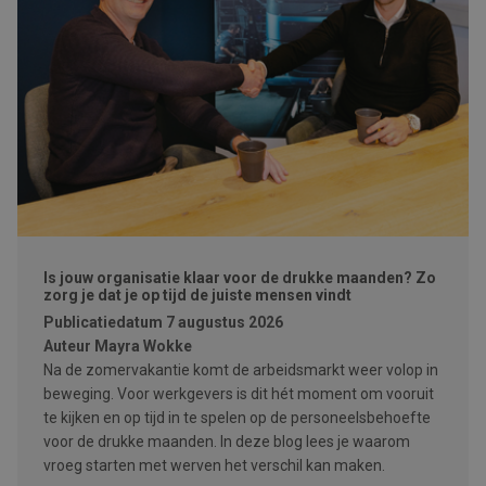
Is jouw organisatie klaar voor de drukke maanden? Zo
zorg je dat je op tijd de juiste mensen vindt
Publicatiedatum
7 augustus 2026
Auteur
Mayra Wokke
Na de zomervakantie komt de arbeidsmarkt weer volop in
beweging. Voor werkgevers is dit hét moment om vooruit
te kijken en op tijd in te spelen op de personeelsbehoefte
voor de drukke maanden. In deze blog lees je waarom
vroeg starten met werven het verschil kan maken.