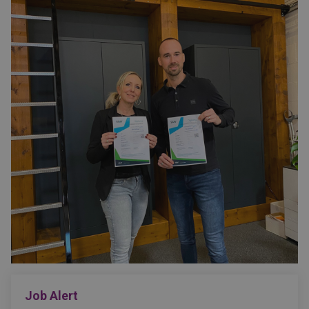
Job Alert