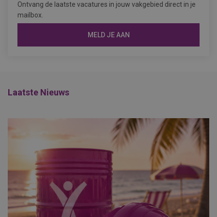
Ontvang de laatste vacatures in jouw vakgebied direct in je
mailbox.
MELD JE AAN
Laatste Nieuws