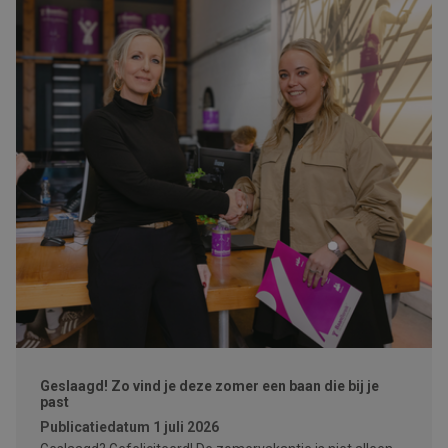
Geslaagd! Zo vind je deze zomer een baan die bij je
past
Publicatiedatum
1 juli 2026