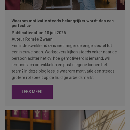
Waarom motivatie steeds belangrijker wordt dan een
perfect cv
Publicatiedatum
10 juli 2026
Auteur
Romée Zwaan
Een indrukwekkend cv is niet langer de enige sleutel tot
een nieuwe baan. Werkgevers kijken steeds vaker naar de
persoon achter het cv: hoe gemotiveerd is iemand, wil
iemand zich ontwikkelen en past diegene binnen het
team? In deze blog lees je waarom motivatie een steeds
grotere rol speelt op de huidige arbeidsmarkt.
LEES MEER