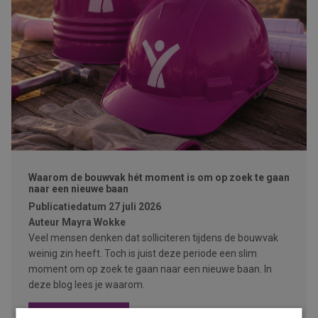
Waarom de bouwvak hét moment is om op zoek te gaan
naar een nieuwe baan
Publicatiedatum
27 juli 2026
Auteur
Mayra Wokke
Veel mensen denken dat solliciteren tijdens de bouwvak
weinig zin heeft. Toch is juist deze periode een slim
moment om op zoek te gaan naar een nieuwe baan. In
deze blog lees je waarom.