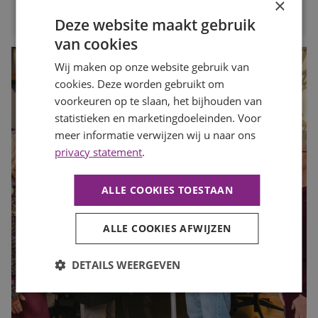
×
LEES MEER
Deze website maakt gebruik
van cookies
Wij maken op onze website gebruik van
cookies. Deze worden gebruikt om
voorkeuren op te slaan, het bijhouden van
statistieken en marketingdoeleinden. Voor
meer informatie verwijzen wij u naar ons
privacy statement
.
ALLE COOKIES TOESTAAN
ALLE COOKIES AFWIJZEN
DETAILS WEERGEVEN