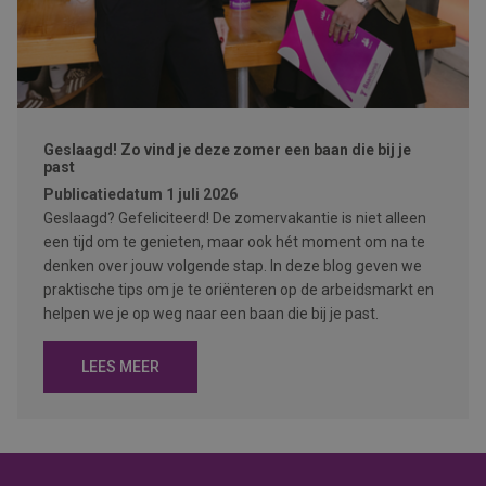
Geslaagd! Zo vind je deze zomer een baan die bij je
past
Publicatiedatum
1 juli 2026
Geslaagd? Gefeliciteerd! De zomervakantie is niet alleen
een tijd om te genieten, maar ook hét moment om na te
denken over jouw volgende stap. In deze blog geven we
praktische tips om je te oriënteren op de arbeidsmarkt en
helpen we je op weg naar een baan die bij je past.
LEES MEER