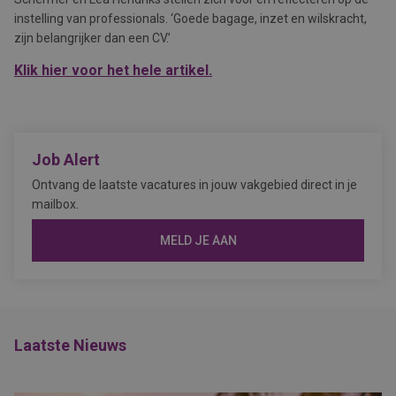
instelling van professionals. ‘Goede bagage, inzet en wilskracht,
zijn belangrijker dan een CV.’
Klik hier voor het hele artikel.
Job Alert
Ontvang de laatste vacatures in jouw vakgebied direct in je
mailbox.
MELD JE AAN
Laatste Nieuws