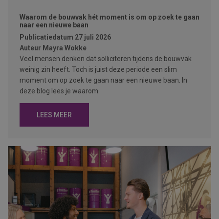
Waarom de bouwvak hét moment is om op zoek te gaan
naar een nieuwe baan
Publicatiedatum
27 juli 2026
Auteur
Mayra Wokke
Veel mensen denken dat solliciteren tijdens de bouwvak
weinig zin heeft. Toch is juist deze periode een slim
moment om op zoek te gaan naar een nieuwe baan. In
deze blog lees je waarom.
LEES MEER