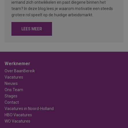
iemand zich ontwikkelen en past diegene binnen het
team? In deze blog lees je waarom motivatie een steeds
grotere rol speelt op de huidige arbeidsmarkt.
LEES MEER
Werknemer
Over BaanBereik
Vacatures
Nieuws
Ons Team
Stages
Contact
Vacatures in Noord-Holland
HBO Vacatures
WO Vacatures