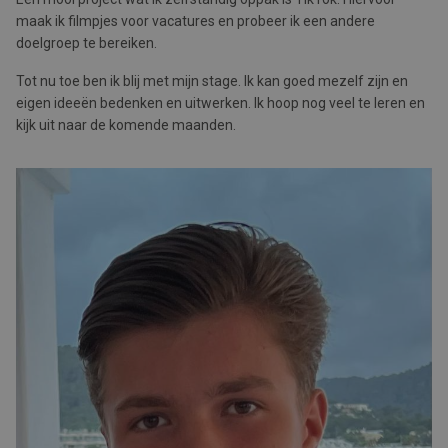
maak ik filmpjes voor vacatures en probeer ik een andere
doelgroep te bereiken.
Tot nu toe ben ik blij met mijn stage. Ik kan goed mezelf zijn en
eigen ideeën bedenken en uitwerken. Ik hoop nog veel te leren en
kijk uit naar de komende maanden.