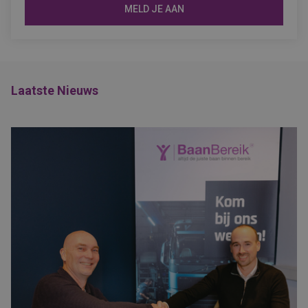
MELD JE AAN
Laatste Nieuws