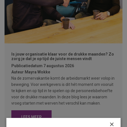
Is jouw organisatie klaar voor de drukke maanden? Zo
zorg je dat je op tijd de juiste mensen vindt
Publicatiedatum
7 augustus 2026
Auteur
Mayra Wokke
Na de zomervakantie komt de arbeidsmarkt weer volop in
beweging. Voor werkgevers is dit hét moment om vooruit
te kijken en op tijd in te spelen op de personeelsbehoefte
voor de drukke maanden. In deze blog lees je waarom
vroeg starten met werven het verschil kan maken.
LEES MEER
×