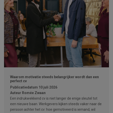
Waarom motivatie steeds belangrijker wordt dan een
perfect cv
Publicatiedatum
10 juli 2026
Auteur
Romée Zwaan
Een indrukwekkend cv is niet langer de enige sleutel tot
een nieuwe baan. Werkgevers kijken steeds vaker naar de
persoon achter het cv: hoe gemotiveerd is iemand, wil