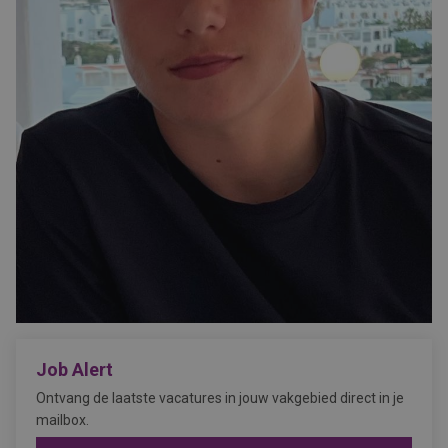
Job Alert
Ontvang de laatste vacatures in jouw vakgebied direct in je
mailbox.