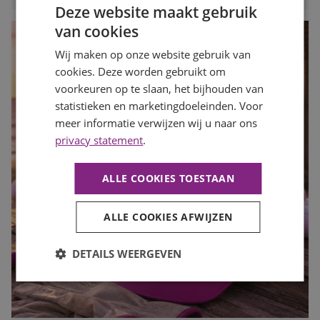
Deze website maakt gebruik
van cookies
Wij maken op onze website gebruik van
cookies. Deze worden gebruikt om
voorkeuren op te slaan, het bijhouden van
statistieken en marketingdoeleinden. Voor
meer informatie verwijzen wij u naar ons
privacy statement
.
ALLE COOKIES TOESTAAN
ALLE COOKIES AFWIJZEN
DETAILS WEERGEVEN