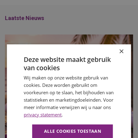
Laatste Nieuws
×
Deze website maakt gebruik
van cookies
Wij maken op onze website gebruik van
cookies. Deze worden gebruikt om
voorkeuren op te slaan, het bijhouden van
statistieken en marketingdoeleinden. Voor
meer informatie verwijzen wij u naar ons
privacy statement
.
ALLE COOKIES TOESTAAN