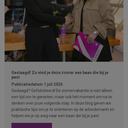
Geslaagd! Zo vind je deze zomer een baan die bij je
past
Publicatiedatum
1 juli 2026
Geslaagd? Gefeliciteerd! De zomervakantie is niet alleen
een tijd om te genieten, maar ook hét moment om na te
denken over jouw volgende stap. In deze blog geven we
praktische tips om je te oriënteren op de arbeidsmarkt en
helpen we je op weg naar een baan die bij je past.