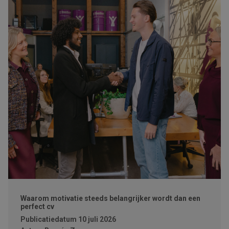
Waarom motivatie steeds belangrijker wordt dan een
perfect cv
Publicatiedatum
10 juli 2026