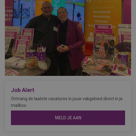
Job Alert
Ontvang de laatste vacatures in jouw vakgebied direct in je
mailbox.
MELD JE AAN