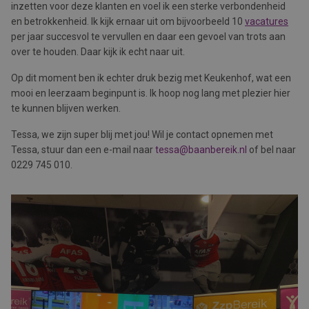
inzetten voor deze klanten en voel ik een sterke verbondenheid
en betrokkenheid. Ik kijk ernaar uit om bijvoorbeeld 10
vacatures
per jaar succesvol te vervullen en daar een gevoel van trots aan
over te houden. Daar kijk ik echt naar uit.
Op dit moment ben ik echter druk bezig met Keukenhof, wat een
mooi en leerzaam beginpunt is. Ik hoop nog lang met plezier hier
te kunnen blijven werken.
Tessa, we zijn super blij met jou! Wil je contact opnemen met
Tessa, stuur dan een e-mail naar
tessa@baanbereik.nl
of bel naar
0229 745 010.