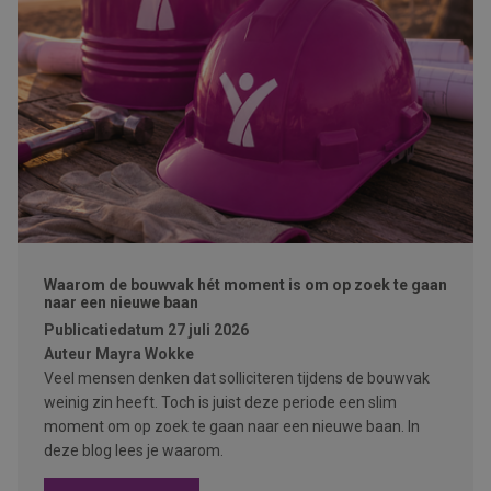
Waarom de bouwvak hét moment is om op zoek te gaan
naar een nieuwe baan
Publicatiedatum
27 juli 2026
Auteur
Mayra Wokke
Veel mensen denken dat solliciteren tijdens de bouwvak
weinig zin heeft. Toch is juist deze periode een slim
moment om op zoek te gaan naar een nieuwe baan. In
deze blog lees je waarom.