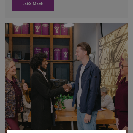
LEES MEER