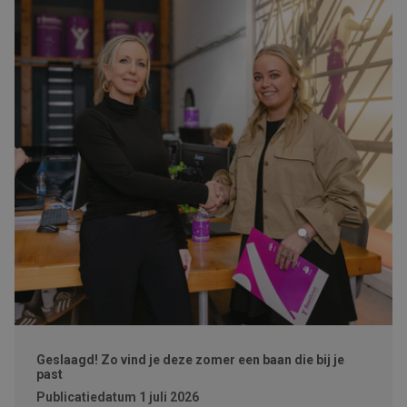
Geslaagd! Zo vind je deze zomer een baan die bij je
past
Publicatiedatum
1 juli 2026