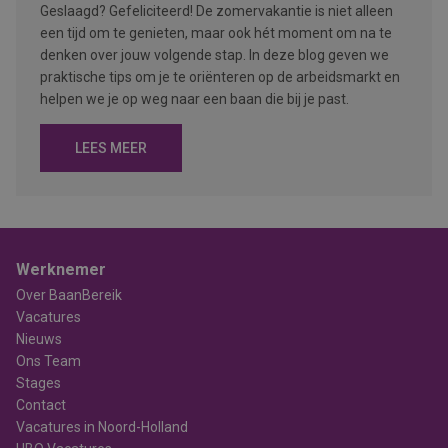
Geslaagd? Gefeliciteerd! De zomervakantie is niet alleen
een tijd om te genieten, maar ook hét moment om na te
denken over jouw volgende stap. In deze blog geven we
praktische tips om je te oriënteren op de arbeidsmarkt en
helpen we je op weg naar een baan die bij je past.
LEES MEER
Werknemer
Over BaanBereik
Vacatures
Nieuws
Ons Team
Stages
Contact
Vacatures in Noord-Holland