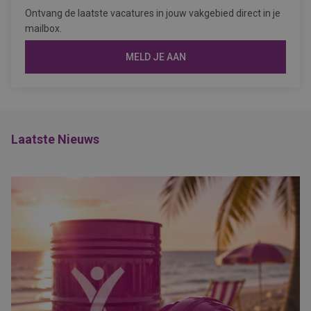
Ontvang de laatste vacatures in jouw vakgebied direct in je
mailbox.
MELD JE AAN
Laatste Nieuws