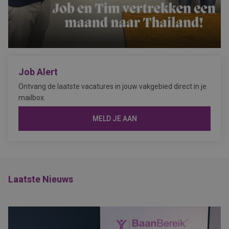
Job Alert
Ontvang de laatste vacatures in jouw vakgebied direct in je
mailbox.
MELD JE AAN
Laatste Nieuws