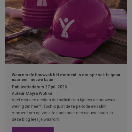
Waarom de bouwvak hét moment is om op zoek te gaan
naar een nieuwe baan
Publicatiedatum
27 juli 2026
Auteur
Mayra Wokke
Veel mensen denken dat solliciteren tijdens de bouwvak
weinig zin heeft. Toch is juist deze periode een slim
moment om op zoek te gaan naar een nieuwe baan. In
deze blog lees je waarom.