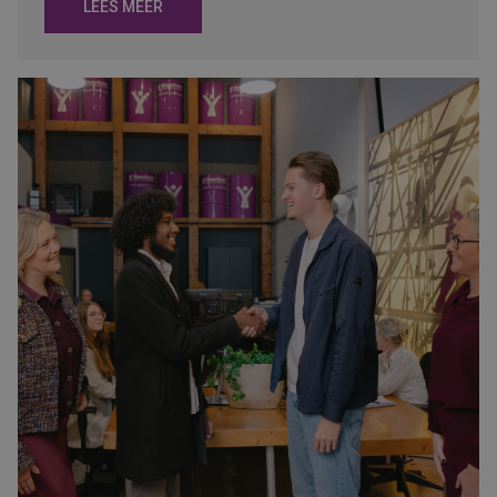
LEES MEER