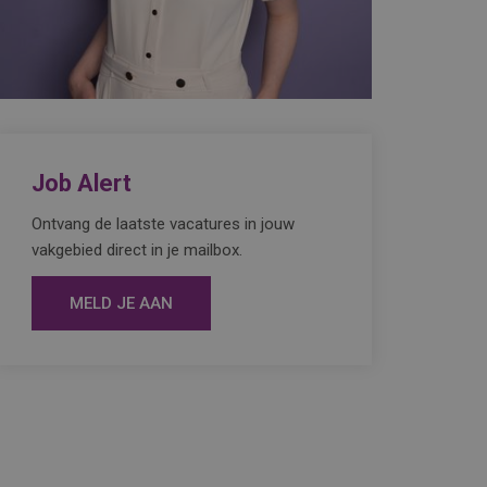
Job Alert
Ontvang de laatste vacatures in jouw
vakgebied direct in je mailbox.
MELD JE AAN