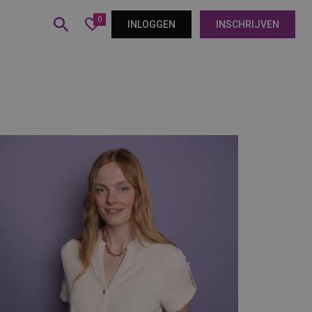
0
INLOGGEN
INSCHRIJVEN