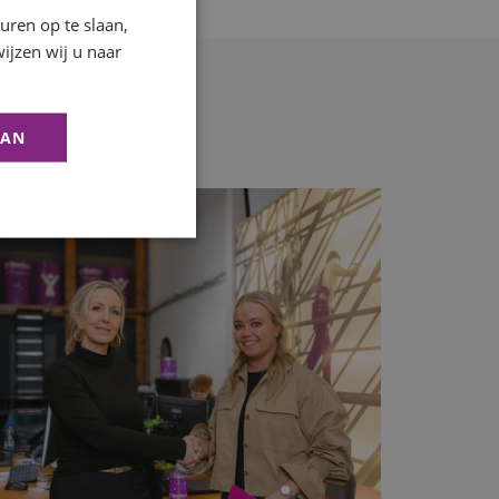
ren op te slaan,
ijzen wij u naar
AAN