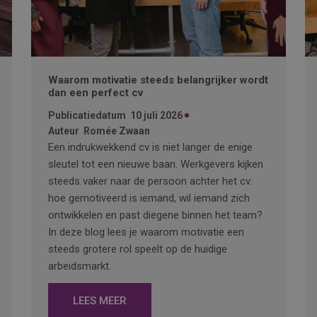
Waarom motivatie steeds belangrijker wordt
dan een perfect cv
Publicatiedatum
10 juli 2026
Auteur
Romée Zwaan
Een indrukwekkend cv is niet langer de enige
sleutel tot een nieuwe baan. Werkgevers kijken
steeds vaker naar de persoon achter het cv:
hoe gemotiveerd is iemand, wil iemand zich
ontwikkelen en past diegene binnen het team?
In deze blog lees je waarom motivatie een
steeds grotere rol speelt op de huidige
arbeidsmarkt.
LEES MEER