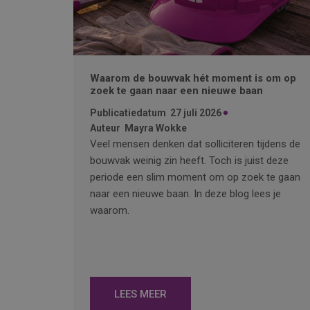
Waarom de bouwvak hét moment is om op
zoek te gaan naar een nieuwe baan
Publicatiedatum
27 juli 2026
Auteur
Mayra Wokke
Veel mensen denken dat solliciteren tijdens de
bouwvak weinig zin heeft. Toch is juist deze
periode een slim moment om op zoek te gaan
naar een nieuwe baan. In deze blog lees je
waarom.
LEES MEER