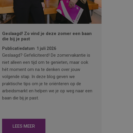
Geslaagd! Zo vind je deze zomer een baan
die bij je past
Publicatiedatum
1 juli 2026
Geslaagd? Gefeliciteerd! De zomervakantie is
niet alleen een tijd om te genieten, maar ook
hét moment om na te denken over jouw
volgende stap. In deze blog geven we
praktische tips om je te oriënteren op de
arbeidsmarkt en helpen we je op weg naar een
baan die bij je past.
LEES MEER