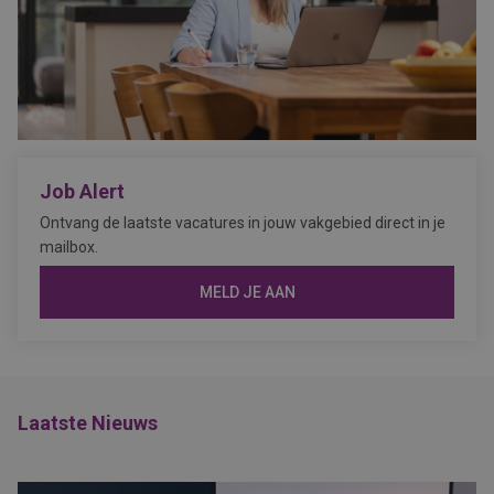
Job Alert
Ontvang de laatste vacatures in jouw vakgebied direct in je
mailbox.
MELD JE AAN
Laatste Nieuws