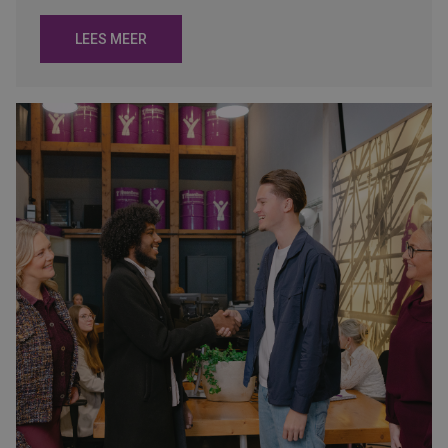
LEES MEER