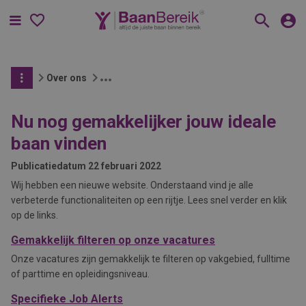
Menu
Over ons
Nu nog gemakkelijker jouw ideale
baan vinden
Publicatiedatum
22 februari 2022
Wij hebben een nieuwe website. Onderstaand vind je alle
verbeterde functionaliteiten op een rijtje. Lees snel verder en klik
op de links.
Gemakkelijk filteren op onze vacatures
Onze vacatures zijn gemakkelijk te filteren op vakgebied, fulltime
of parttime en opleidingsniveau.
Specifieke Job Alerts