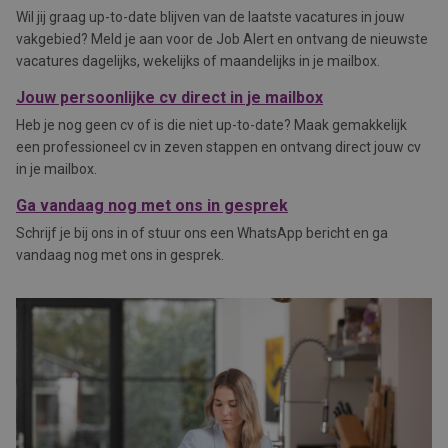
Wil jij graag up-to-date blijven van de laatste vacatures in jouw
vakgebied? Meld je aan voor de Job Alert en ontvang de nieuwste
vacatures dagelijks, wekelijks of maandelijks in je mailbox.
Jouw persoonlijke cv direct in je mailbox
Heb je nog geen cv of is die niet up-to-date? Maak gemakkelijk
een professioneel cv in zeven stappen en ontvang direct jouw cv
in je mailbox.
Ga vandaag nog met ons in gesprek
Schrijf je bij ons in of stuur ons een WhatsApp bericht en ga
vandaag nog met ons in gesprek.