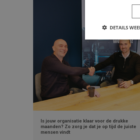
DETAILS WE
Is jouw organisatie klaar voor de drukke
maanden? Zo zorg je dat je op tijd de juiste
mensen vindt