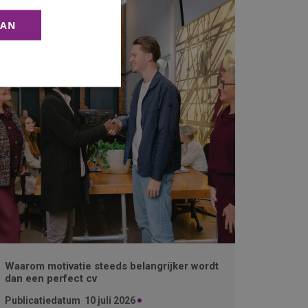
AAN
Waarom motivatie steeds belangrijker wordt
dan een perfect cv
Publicatiedatum
10 juli 2026