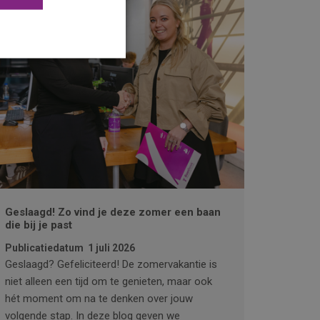
Geslaagd! Zo vind je deze zomer een baan
die bij je past
Publicatiedatum
1 juli 2026
Geslaagd? Gefeliciteerd! De zomervakantie is
niet alleen een tijd om te genieten, maar ook
hét moment om na te denken over jouw
volgende stap. In deze blog geven we