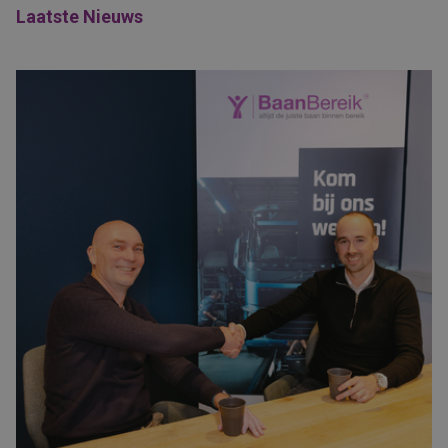
Laatste Nieuws