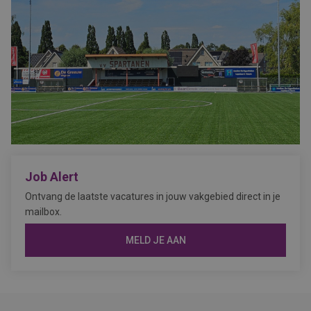
Job Alert
Ontvang de laatste vacatures in jouw vakgebied direct in je
mailbox.
MELD JE AAN