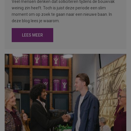
Veel mensen denken dat solliciteren tijdens de bouwvak
weinig zin heeft. Toch is juist deze periode een slim
moment om op zoek te gaan naar een nieuwe baan. In
deze blog lees je waarom.
LEES MEER