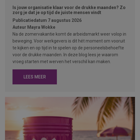
Is jouw organisatie klaar voor de drukke maanden? Zo
zorg je dat je op tijd de juiste mensen vindt
Publicatiedatum
7 augustus 2026
Auteur
Mayra Wokke
Na de zomervakantie komt de arbeidsmarkt weer volop in
beweging. Voor werkgevers is dit hét moment om vooruit
te kijken en op tijd in te spelen op de personeelsbehoefte
voor de drukke maanden. In deze blog lees je waarom
vroeg starten met werven het verschil kan maken.
LEES MEER