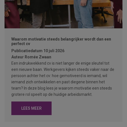
Waarom motivatie steeds belangrijker wordt dan een
perfect cv
Publicatiedatum
10 juli 2026
Auteur
Romée Zwaan
Een indrukwekkend cv is niet langer de enige sleutel tot
een nieuwe baan. Werkgevers kijken steeds vaker naar de
persoon achter het cv: hoe gemotiveerd is iemand, wil
iemand zich ontwikkelen en past diegene binnen het
team? In deze blog lees je waarom motivatie een steeds
grotere rol speelt op de huidige arbeidsmarkt.
LEES MEER