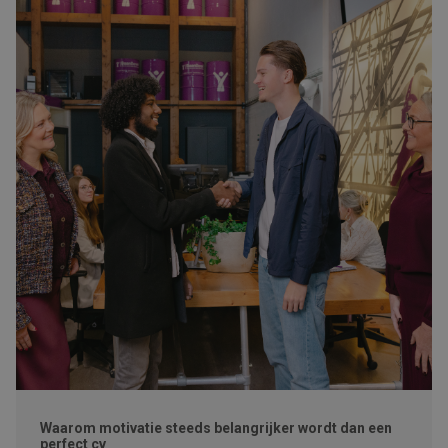
Waarom motivatie steeds belangrijker wordt dan een
perfect cv