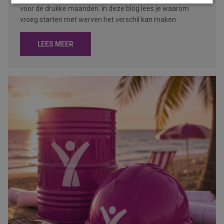
voor de drukke maanden. In deze blog lees je waarom
vroeg starten met werven het verschil kan maken.
LEES MEER