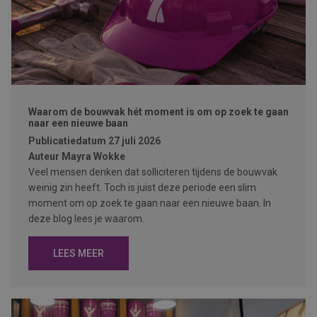
Waarom de bouwvak hét moment is om op zoek te gaan
naar een nieuwe baan
Publicatiedatum
27 juli 2026
Auteur
Mayra Wokke
Veel mensen denken dat solliciteren tijdens de bouwvak
weinig zin heeft. Toch is juist deze periode een slim
moment om op zoek te gaan naar een nieuwe baan. In
deze blog lees je waarom.
LEES MEER