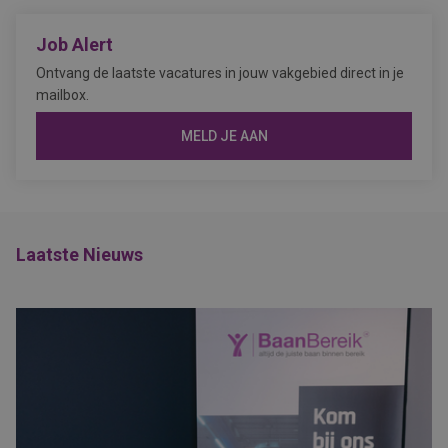
Job Alert
Ontvang de laatste vacatures in jouw vakgebied direct in je
mailbox.
MELD JE AAN
Laatste Nieuws