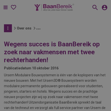
Menu
Over ons
Wegens succes is BaanBereik op
zoek naar vakmensen met twee
rechterhanden!
Publicatiedatum
10 oktober 2016
Ursem Modulaire Bouwsystemen is één van de koplopers van het
nieuwe bouwen. Met het Ursem3D® Bouwsysteem worden
modulaire permanente gebouwen gerealiseerd voor studenten,
jongeren, starters en hotels. Wegens succes en de prachtige
nieuwe projecten zijn wij op zoek naar vakmensen met twee
rechterhanden! Uitzendorganisatie BaanBereik spreekt de taal
van de techneut en verzorgt als full service partner van Ursem de