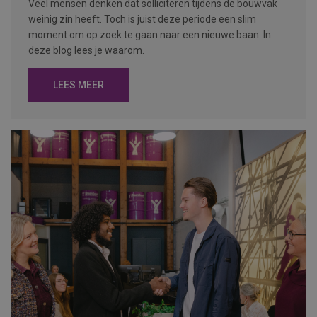
Veel mensen denken dat solliciteren tijdens de bouwvak
weinig zin heeft. Toch is juist deze periode een slim
moment om op zoek te gaan naar een nieuwe baan. In
deze blog lees je waarom.
LEES MEER