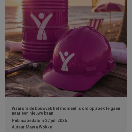
Waarom de bouwvak hét moment is om op zoek te gaan
naar een nieuwe baan
Publicatiedatum
27 juli 2026
Auteur
Mayra Wokke