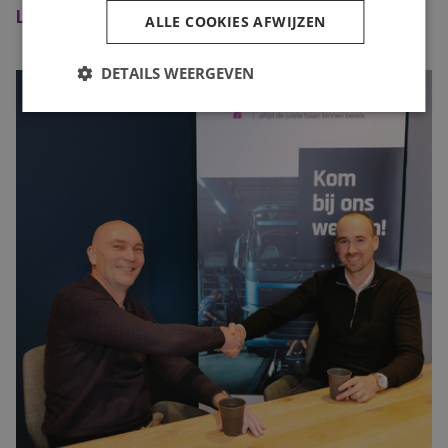
Laatste Nieuws
ALLE COOKIES AFWIJZEN
DETAILS WEERGEVEN