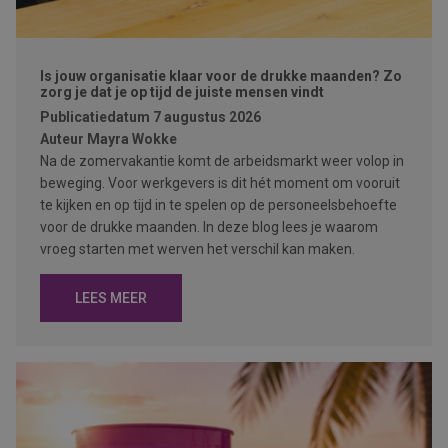
Is jouw organisatie klaar voor de drukke maanden? Zo
zorg je dat je op tijd de juiste mensen vindt
Publicatiedatum
7 augustus 2026
Auteur
Mayra Wokke
Na de zomervakantie komt de arbeidsmarkt weer volop in
beweging. Voor werkgevers is dit hét moment om vooruit
te kijken en op tijd in te spelen op de personeelsbehoefte
voor de drukke maanden. In deze blog lees je waarom
vroeg starten met werven het verschil kan maken.
LEES MEER