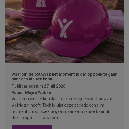
Waarom de bouwvak hét moment is om op zoek te gaan
naar een nieuwe baan
Publicatiedatum
27 juli 2026
Auteur
Mayra Wokke
Veel mensen denken dat solliciteren tijdens de bouwvak
weinig zin heeft. Toch is juist deze periode een slim
moment om op zoek te gaan naar een nieuwe baan. In
deze blog lees je waarom.