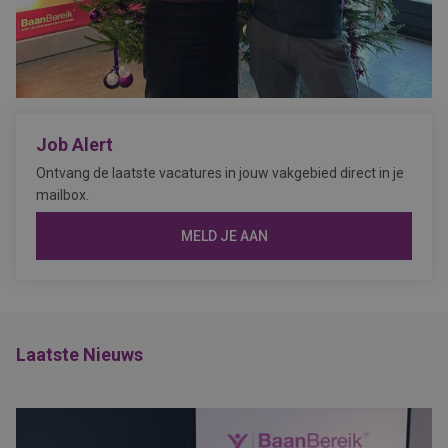
Job Alert
Ontvang de laatste vacatures in jouw vakgebied direct in je
mailbox.
MELD JE AAN
Laatste Nieuws