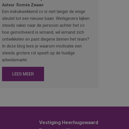
Auteur
Romée Zwaan
Een indrukwekkend cv is niet langer de enige
sleutel tot een nieuwe baan. Werkgevers kijken
steeds vaker naar de persoon achter het cv:
hoe gemotiveerd is iemand, wil iemand zich
ontwikkelen en past diegene binnen het team?
In deze blog lees je waarom motivatie een
steeds grotere rol speelt op de huidige
arbeidsmarkt.
LEES MEER
Vestiging Heerhugowaard