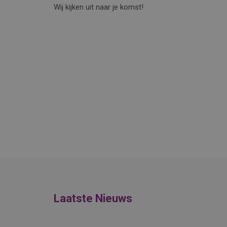
Wij kijken uit naar je komst!
Laatste Nieuws