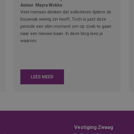
Auteur
Mayra Wokke
Veel mensen denken dat solliciteren tijdens de
bouwvak weinig zin heeft. Toch is juist deze
periode een slim moment om op zoek te gaan
naar een nieuwe baan. In deze blog lees je
waarom.
LEES MEER
Vestiging Zwaag