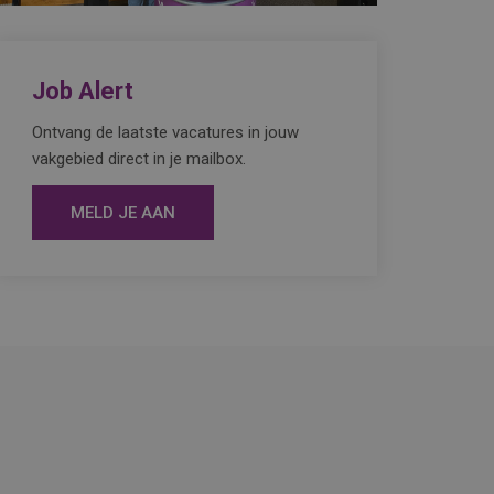
Job Alert
Ontvang de laatste vacatures in jouw
vakgebied direct in je mailbox.
MELD JE AAN