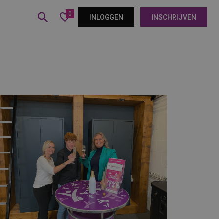
0
INLOGGEN
INSCHRIJVEN