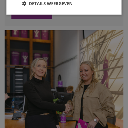
DETAILS WEERGEVEN
LEES MEER