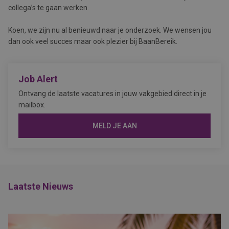
collega’s te gaan werken.
Koen, we zijn nu al benieuwd naar je onderzoek. We wensen jou
dan ook veel succes maar ook plezier bij BaanBereik.
Job Alert
Ontvang de laatste vacatures in jouw vakgebied direct in je
mailbox.
MELD JE AAN
Laatste Nieuws