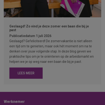
Geslaagd! Zo vind je deze zomer een baan die bij je
past
Publicatiedatum
1 juli 2026
Geslaagd? Gefeliciteerd! De zomervakantie is niet alleen
een tijd om te genieten, maar ook hét moment om na te
denken over jouw volgende stap. In deze blog geven we
praktische tips om je te oriënteren op de arbeidsmarkt en
helpen we je op weg naar een baan die bij je past.
LEES MEER
Werknemer