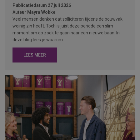
Publicatiedatum
27 juli 2026
Auteur
Mayra Wokke
Veel mensen denken dat solliciteren tijdens de bouwvak
weinig zin heeft. Toch is juist deze periode een slim
moment om op zoek te gaan naar een nieuwe baan. In
deze blog lees je waarom.
LEES MEER