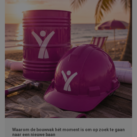
Waarom de bouwvak hét moment is om op zoek te gaan
naar een nieuwe baan