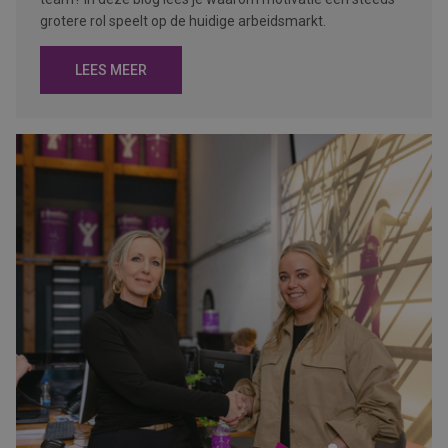
grotere rol speelt op de huidige arbeidsmarkt.
LEES MEER