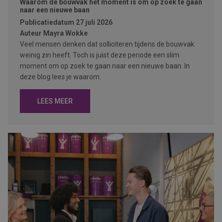
Waarom de bouwvak hét moment is om op zoek te gaan
naar een nieuwe baan
Publicatiedatum
27 juli 2026
Auteur
Mayra Wokke
Veel mensen denken dat solliciteren tijdens de bouwvak
weinig zin heeft. Toch is juist deze periode een slim
moment om op zoek te gaan naar een nieuwe baan. In
deze blog lees je waarom.
LEES MEER