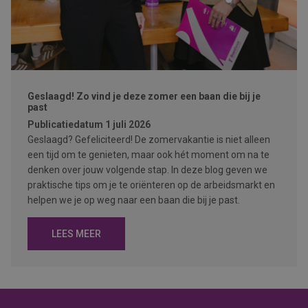
Geslaagd! Zo vind je deze zomer een baan die bij je
past
Publicatiedatum
1 juli 2026
Geslaagd? Gefeliciteerd! De zomervakantie is niet alleen
een tijd om te genieten, maar ook hét moment om na te
denken over jouw volgende stap. In deze blog geven we
praktische tips om je te oriënteren op de arbeidsmarkt en
helpen we je op weg naar een baan die bij je past.
LEES MEER