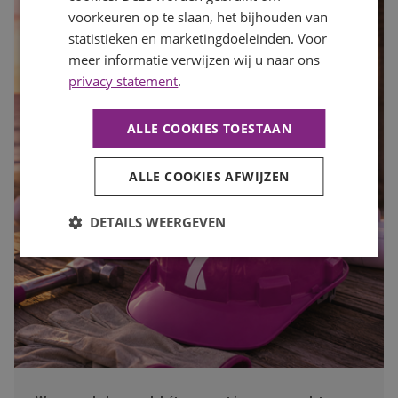
voorkeuren op te slaan, het bijhouden van
statistieken en marketingdoeleinden. Voor
meer informatie verwijzen wij u naar ons
privacy statement
.
ALLE COOKIES TOESTAAN
ALLE COOKIES AFWIJZEN
DETAILS WEERGEVEN