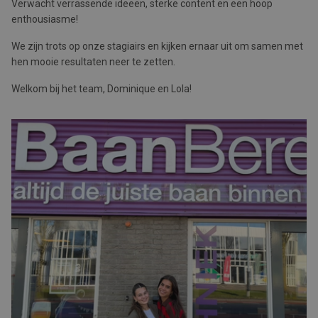
Verwacht verrassende ideeën, sterke content en een hoop
enthousiasme!
We zijn trots op onze stagiairs en kijken ernaar uit om samen met
hen mooie resultaten neer te zetten.
Welkom bij het team, Dominique en Lola!