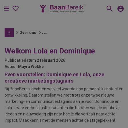
Menu
Over ons
Welkom Lola en Dominique
Publicatiedatum
2 februari 2026
Auteur
Mayra Wokke
Even voorstellen: Dominique en Lola, onze
creatieve marketingstagiairs
Bij BaanBereik hechten we veel waarde aan persoonlijk contact en
ontwikkeling. Daarom stellen we met trots onze twee nieuwe
marketing- en communicatiestagiairs aan je voor: Dominique en
Lola. Twee enthousiaste studenten die barsten van de creatieve
ideeën én nieuwsgierig zijn naar hoe je die vertaalt naar echte
impact.
Maak kennis met de mensen achter de stageplekken!