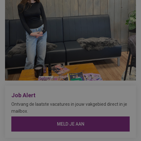
Job Alert
Ontvang de laatste vacatures in jouw vakgebied direct in je
mailbox.
MELD JE AAN