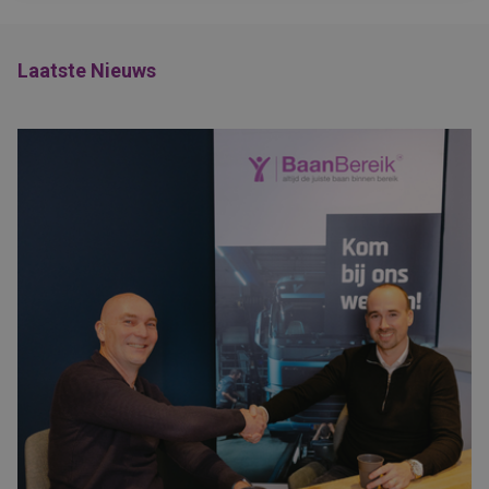
Laatste Nieuws