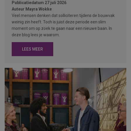
Publicatiedatum
27 juli 2026
Auteur
Mayra Wokke
Veel mensen denken dat solliciteren tijdens de bouwvak
weinig zin heeft. Toch is juist deze periode een slim
moment om op zoek te gaan naar een nieuwe baan. In
deze blog lees je waarom.
LEES MEER