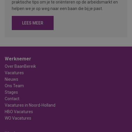
praktische tips om je te oriënteren op de arbeidsmarkt en
helpen we je op weg naar een baan die bij je past.
LEES MEER
Werknemer
Over BaanBereik
Vacatures
Nieuws
Ons Team
Stages
Contact
Vacatures in Noord-Holland
HBO Vacatures
WO Vacatures