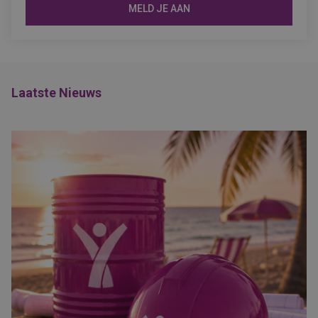
MELD JE AAN
Laatste Nieuws