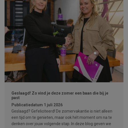
Geslaagd! Zo vind je deze zomer een baan die bij je
past
Publicatiedatum
1 juli 2026
Geslaagd? Gefeliciteerd! De zomervakantie is niet alleen
een tijd om te genieten, maar ook hét moment om na te
denken over jouw volgende stap. In deze blog geven we