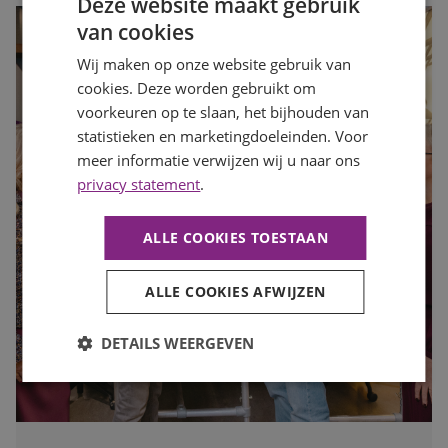
Deze website maakt gebruik
van cookies
Wij maken op onze website gebruik van
cookies. Deze worden gebruikt om
voorkeuren op te slaan, het bijhouden van
statistieken en marketingdoeleinden. Voor
meer informatie verwijzen wij u naar ons
privacy statement
.
ALLE COOKIES TOESTAAN
ALLE COOKIES AFWIJZEN
DETAILS WEERGEVEN