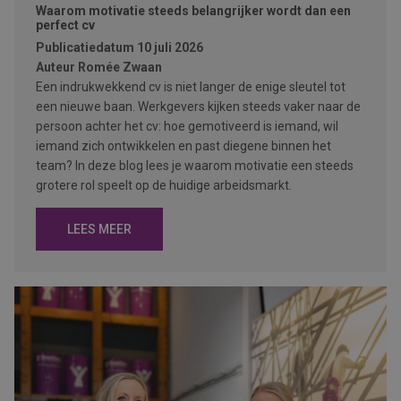
Waarom motivatie steeds belangrijker wordt dan een
perfect cv
Publicatiedatum
10 juli 2026
Auteur
Romée Zwaan
Een indrukwekkend cv is niet langer de enige sleutel tot
een nieuwe baan. Werkgevers kijken steeds vaker naar de
persoon achter het cv: hoe gemotiveerd is iemand, wil
iemand zich ontwikkelen en past diegene binnen het
team? In deze blog lees je waarom motivatie een steeds
grotere rol speelt op de huidige arbeidsmarkt.
LEES MEER