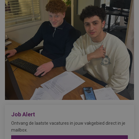
Job Alert
Ontvang de laatste vacatures in jouw vakgebied direct in je
mailbox.