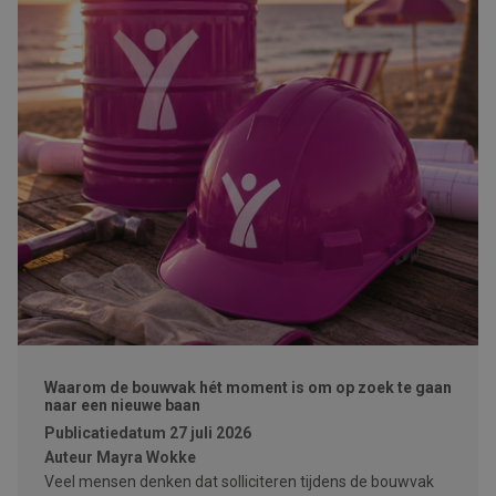
Waarom de bouwvak hét moment is om op zoek te gaan
naar een nieuwe baan
Publicatiedatum
27 juli 2026
Auteur
Mayra Wokke
Veel mensen denken dat solliciteren tijdens de bouwvak