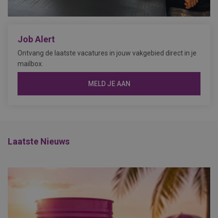
Job Alert
Ontvang de laatste vacatures in jouw vakgebied direct in je
mailbox.
MELD JE AAN
Laatste Nieuws