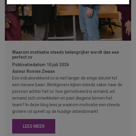
Waarom motivatie steeds belangrijker wordt dan een
perfect cv
Publicatiedatum
10 juli 2026
Auteur
Romée Zwaan
Een indrukwekkend cv is niet langer de enige sleutel tot
een nieuwe baan. Werkgevers kijken steeds vaker naar de
persoon achter het cv: hoe gemotiveerd is iemand, wil
iemand zich ontwikkelen en past diegene binnen het
team? In deze blog lees je waarom motivatie een steeds
grotere rol speelt op de huidige arbeidsmarkt.
LEES MEER