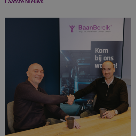
Laatste Nieuws