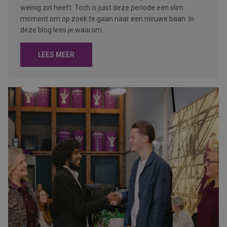
weinig zin heeft. Toch is juist deze periode een slim
moment om op zoek te gaan naar een nieuwe baan. In
deze blog lees je waarom.
LEES MEER