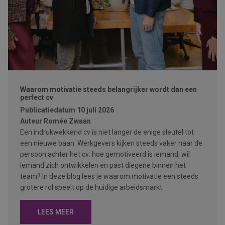
Waarom motivatie steeds belangrijker wordt dan een
perfect cv
Publicatiedatum
10 juli 2026
Auteur
Romée Zwaan
Een indrukwekkend cv is niet langer de enige sleutel tot
een nieuwe baan. Werkgevers kijken steeds vaker naar de
persoon achter het cv: hoe gemotiveerd is iemand, wil
iemand zich ontwikkelen en past diegene binnen het
team? In deze blog lees je waarom motivatie een steeds
grotere rol speelt op de huidige arbeidsmarkt.
LEES MEER