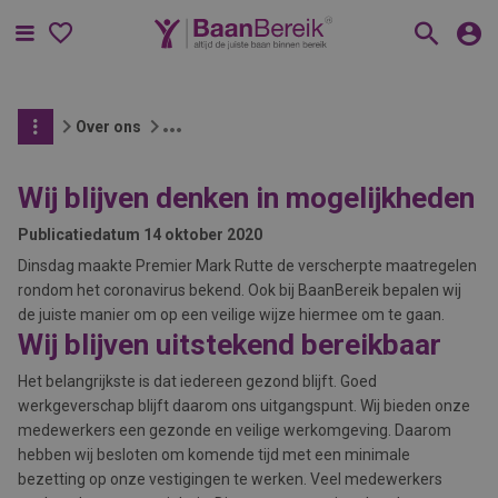
Menu
Over ons
Wij blijven denken in mogelijkheden
Publicatiedatum
14 oktober 2020
Dinsdag maakte Premier Mark Rutte de verscherpte maatregelen
rondom het coronavirus bekend. Ook bij BaanBereik bepalen wij
de juiste manier om op een veilige wijze hiermee om te gaan.
Wij blijven uitstekend bereikbaar
Het belangrijkste is dat iedereen gezond blijft. Goed
werkgeverschap blijft daarom ons uitgangspunt. Wij bieden onze
medewerkers een gezonde en veilige werkomgeving. Daarom
hebben wij besloten om komende tijd met een minimale
bezetting op onze vestigingen te werken. Veel medewerkers