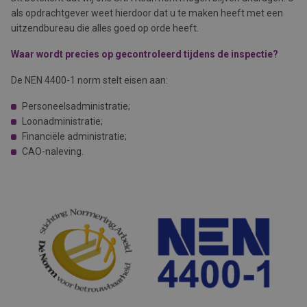
als opdrachtgever weet hierdoor dat u te maken heeft met een
uitzendbureau die alles goed op orde heeft.
Waar wordt precies op gecontroleerd tijdens de inspectie?
De NEN 4400-1 norm stelt eisen aan:
Personeelsadministratie;
Loonadministratie;
Financiële administratie;
CAO-naleving.