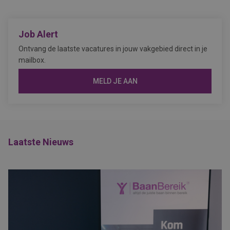
Job Alert
Ontvang de laatste vacatures in jouw vakgebied direct in je
mailbox.
MELD JE AAN
Laatste Nieuws