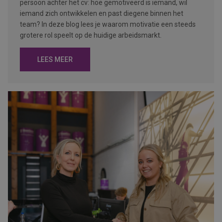
persoon achter het cv: hoe gemotiveerd is iemand, wil
iemand zich ontwikkelen en past diegene binnen het
team? In deze blog lees je waarom motivatie een steeds
grotere rol speelt op de huidige arbeidsmarkt.
LEES MEER