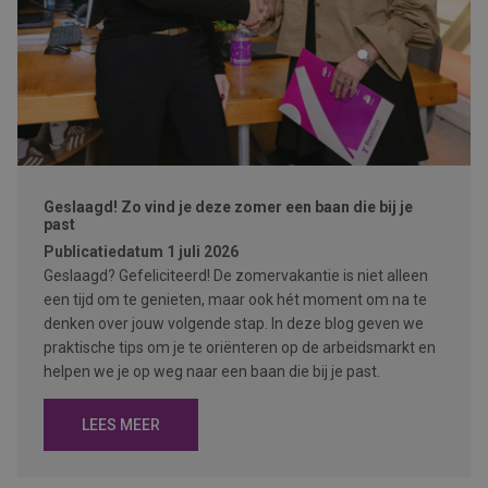
Geslaagd! Zo vind je deze zomer een baan die bij je
past
Publicatiedatum
1 juli 2026
Geslaagd? Gefeliciteerd! De zomervakantie is niet alleen
een tijd om te genieten, maar ook hét moment om na te
denken over jouw volgende stap. In deze blog geven we
praktische tips om je te oriënteren op de arbeidsmarkt en
helpen we je op weg naar een baan die bij je past.
LEES MEER