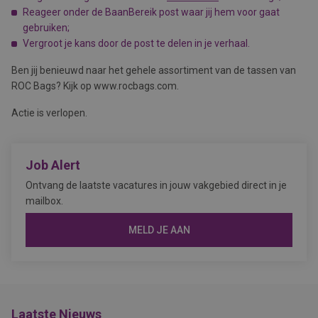
Reageer onder de BaanBereik post waar jij hem voor gaat
gebruiken;
Vergroot je kans door de post te delen in je verhaal.
Ben jij benieuwd naar het gehele assortiment van de tassen van
ROC Bags? Kijk op www.rocbags.com.
Actie is verlopen.
Job Alert
Ontvang de laatste vacatures in jouw vakgebied direct in je
mailbox.
MELD JE AAN
Laatste Nieuws