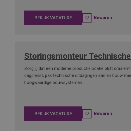
Bewaren
BEKIJK VACATURE
Storingsmonteur Technische
Zorg jij dat een moderne productielocatie blijft draaien?
dagdienst, pak technische uitdagingen aan en bouw me
hoogwaardige bouwsystemen.
Bewaren
BEKIJK VACATURE