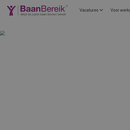
Vacatures
Voor werk