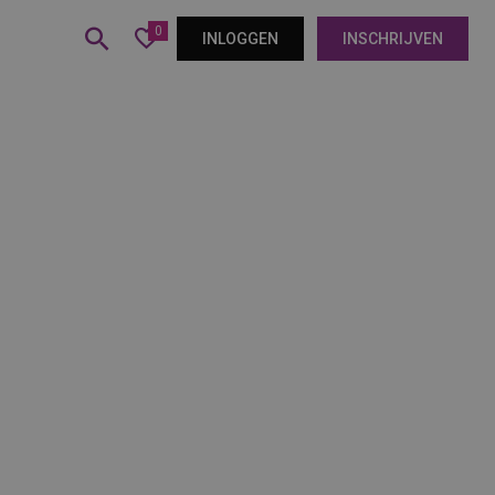
0
INLOGGEN
INSCHRIJVEN