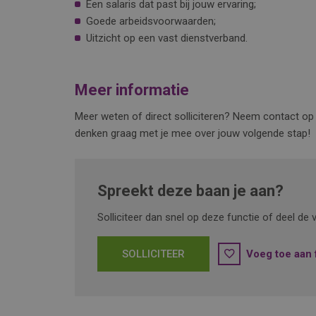
Een salaris dat past bij jouw ervaring;
Goede arbeidsvoorwaarden;
Uitzicht op een vast dienstverband.
Meer informatie
Meer weten of direct solliciteren? Neem contact 
denken graag met je mee over jouw volgende stap!
Spreekt deze baan je aan?
Solliciteer dan snel op deze functie of deel d
SOLLICITEER
Voeg toe aan 