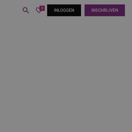
0
INLOGGEN
INSCHRIJVEN