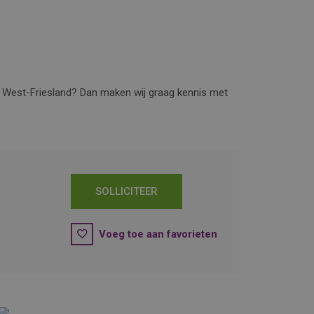
io West-Friesland? Dan maken wij graag kennis met
SOLLICITEER
Voeg toe aan favorieten